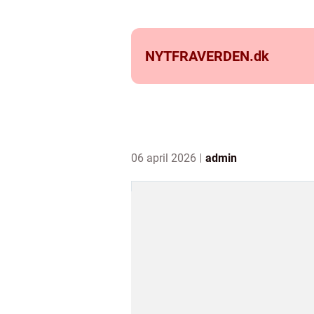
NYTFRAVERDEN.
dk
06 april 2026
admin