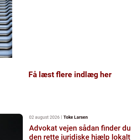
Få læst flere indlæg her
02 august 2026
Toke Larsen
Advokat vejen sådan finder du
den rette juridiske hjælp lokalt