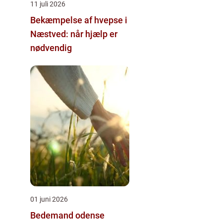
11 juli 2026
Bekæmpelse af hvepse i
Næstved: når hjælp er
nødvendig
01 juni 2026
Bedemand odense