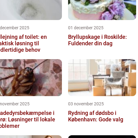
 december 2025
01 december 2025
lejning af toilet: en
Bryllupskage i Roskilde:
aktisk løsning til
Fuldender din dag
dlertidige behov
 november 2025
03 november 2025
adedyrsbekæmpelse i
Rydning af dødsbo i
rø: Løsninger til lokale
København: Gode valg
oblemer