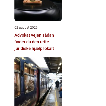
02 august 2026
Advokat vejen sådan
finder du den rette
juridiske hjælp lokalt