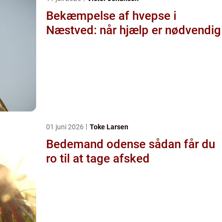
Bekæmpelse af hvepse i
Næstved: når hjælp er nødvendig
01 juni 2026
Toke Larsen
Bedemand odense sådan får du
ro til at tage afsked