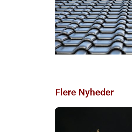
Flere Nyheder