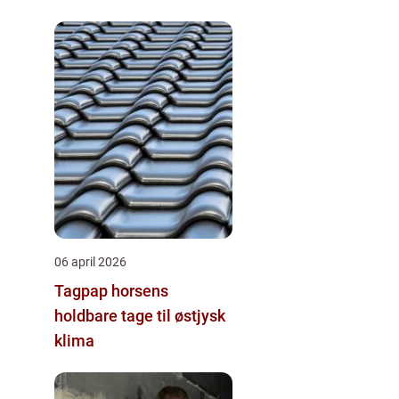
06 april 2026
Tagpap horsens
holdbare tage til østjysk
klima