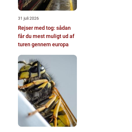
31 juli 2026
Rejser med tog: sådan
får du mest muligt ud af
turen gennem europa