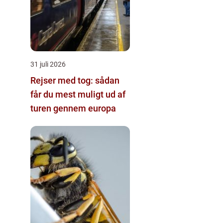
31 juli 2026
Rejser med tog: sådan
får du mest muligt ud af
turen gennem europa