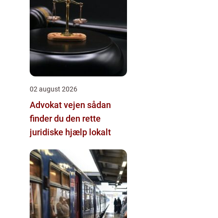
02 august 2026
Advokat vejen sådan
finder du den rette
juridiske hjælp lokalt