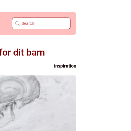
for dit barn
inspiration