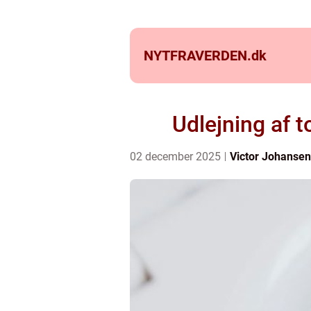
NYTFRAVERDEN.
dk
Udlejning af t
02 december 2025
Victor Johansen