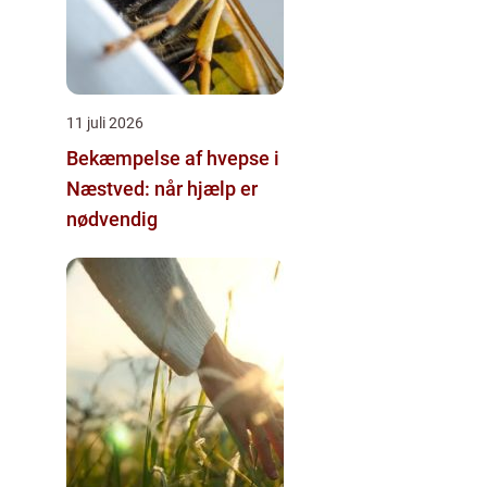
11 juli 2026
Bekæmpelse af hvepse i
Næstved: når hjælp er
nødvendig