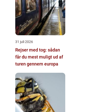
31 juli 2026
Rejser med tog: sådan
får du mest muligt ud af
turen gennem europa