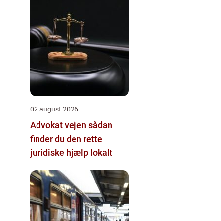
02 august 2026
Advokat vejen sådan
finder du den rette
juridiske hjælp lokalt