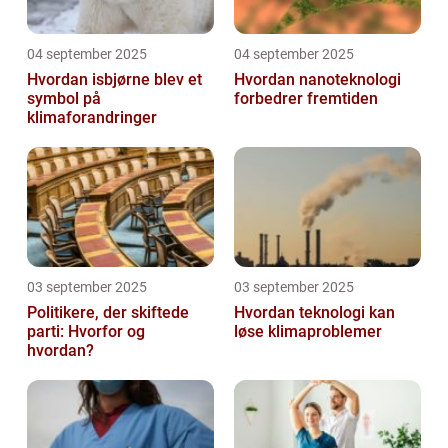
04 september 2025
04 september 2025
Hvordan isbjørne blev et
Hvordan nanoteknologi
symbol på
forbedrer fremtiden
klimaforandringer
03 september 2025
03 september 2025
Politikere, der skiftede
Hvordan teknologi kan
parti: Hvorfor og
løse klimaproblemer
hvordan?