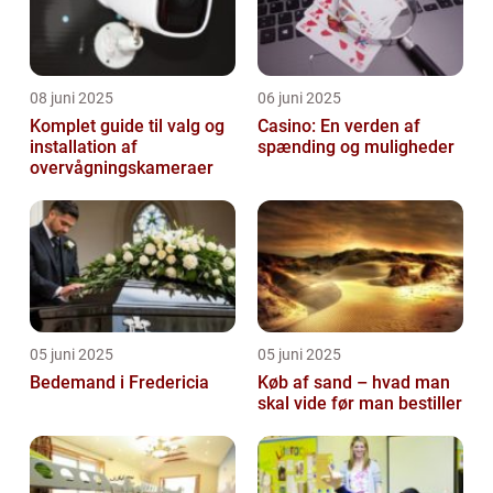
08 juni 2025
06 juni 2025
Komplet guide til valg og
Casino: En verden af
installation af
spænding og muligheder
overvågningskameraer
05 juni 2025
05 juni 2025
Bedemand i Fredericia
Køb af sand – hvad man
skal vide før man bestiller