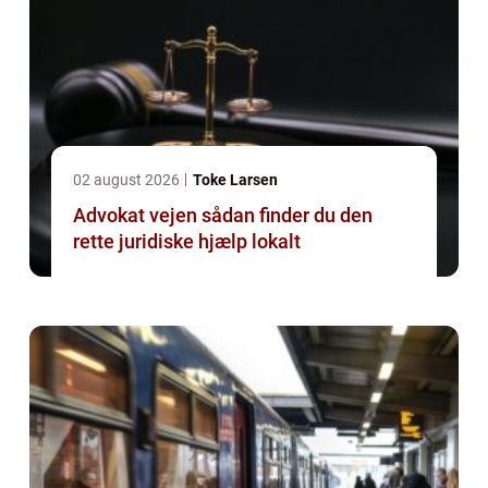
02 august 2026
Toke Larsen
Advokat vejen sådan finder du den
rette juridiske hjælp lokalt