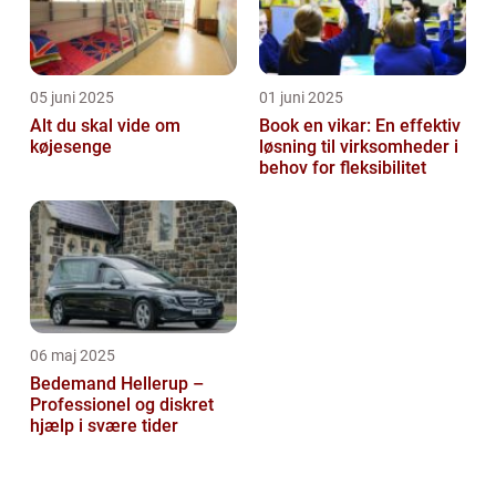
05 juni 2025
01 juni 2025
Alt du skal vide om
Book en vikar: En effektiv
køjesenge
løsning til virksomheder i
behov for fleksibilitet
06 maj 2025
Bedemand Hellerup –
Professionel og diskret
hjælp i svære tider