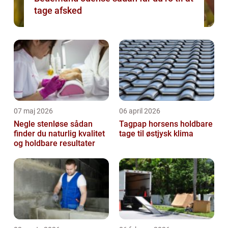
tage afsked
07 maj 2026
06 april 2026
Negle stenløse sådan
Tagpap horsens holdbare
finder du naturlig kvalitet
tage til østjysk klima
og holdbare resultater