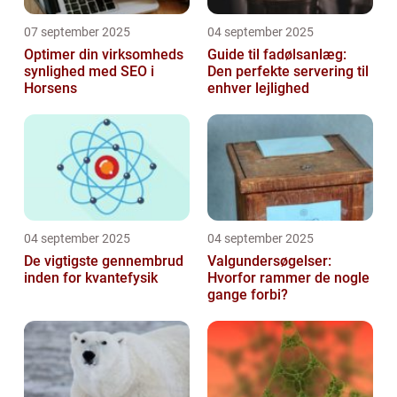
07 september 2025
04 september 2025
Optimer din virksomheds
Guide til fadølsanlæg:
synlighed med SEO i
Den perfekte servering til
Horsens
enhver lejlighed
04 september 2025
04 september 2025
De vigtigste gennembrud
Valgundersøgelser:
inden for kvantefysik
Hvorfor rammer de nogle
gange forbi?