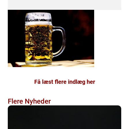
Få læst flere indlæg her
Flere Nyheder