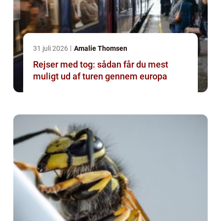
31 juli 2026
Amalie Thomsen
Rejser med tog: sådan får du mest
muligt ud af turen gennem europa