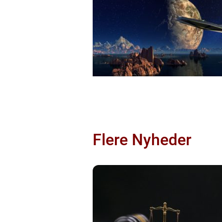
Flere Nyheder