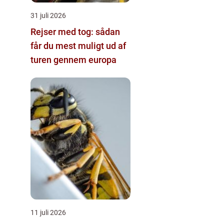
31 juli 2026
Rejser med tog: sådan
får du mest muligt ud af
turen gennem europa
11 juli 2026