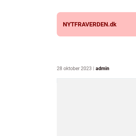
NYTFRAVERDEN.
dk
28 oktober 2023
admin