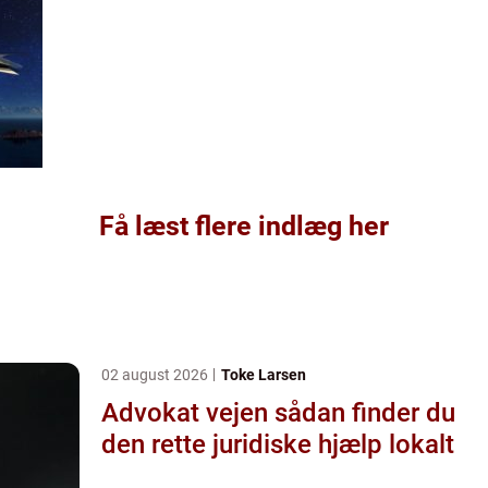
Få læst flere indlæg her
02 august 2026
Toke Larsen
Advokat vejen sådan finder du
den rette juridiske hjælp lokalt