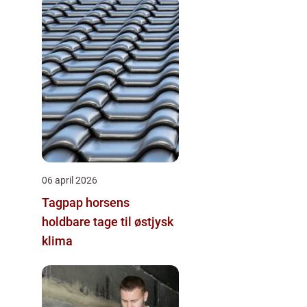
06 april 2026
Tagpap horsens
holdbare tage til østjysk
klima