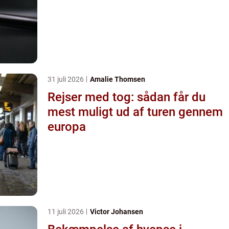
31 juli 2026
Amalie Thomsen
Rejser med tog: sådan får du
mest muligt ud af turen gennem
europa
11 juli 2026
Victor Johansen