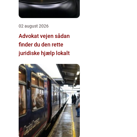
02 august 2026
Advokat vejen sådan
finder du den rette
juridiske hjælp lokalt