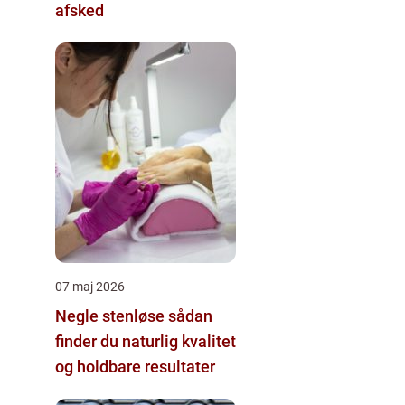
afsked
07 maj 2026
Negle stenløse sådan
finder du naturlig kvalitet
og holdbare resultater