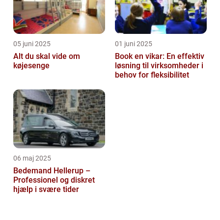
05 juni 2025
01 juni 2025
Alt du skal vide om
Book en vikar: En effektiv
køjesenge
løsning til virksomheder i
behov for fleksibilitet
06 maj 2025
Bedemand Hellerup –
Professionel og diskret
hjælp i svære tider