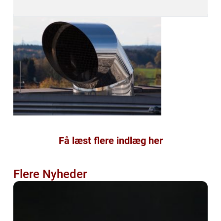
Få læst flere indlæg her
Flere Nyheder