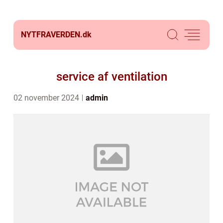
NYTFRAVERDEN.
dk
service af ventilation
02 november 2024
admin