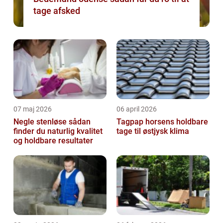
tage afsked
07 maj 2026
06 april 2026
Negle stenløse sådan
Tagpap horsens holdbare
finder du naturlig kvalitet
tage til østjysk klima
og holdbare resultater