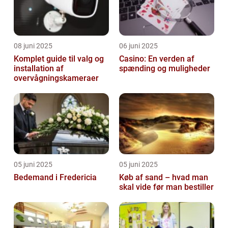
08 juni 2025
06 juni 2025
Komplet guide til valg og
Casino: En verden af
installation af
spænding og muligheder
overvågningskameraer
05 juni 2025
05 juni 2025
Bedemand i Fredericia
Køb af sand – hvad man
skal vide før man bestiller