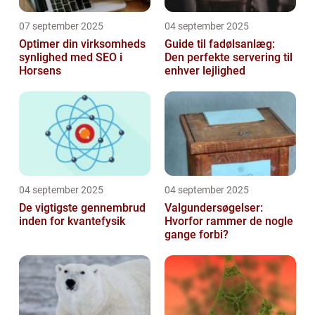
07 september 2025
04 september 2025
Optimer din virksomheds
Guide til fadølsanlæg:
synlighed med SEO i
Den perfekte servering til
Horsens
enhver lejlighed
04 september 2025
04 september 2025
De vigtigste gennembrud
Valgundersøgelser:
inden for kvantefysik
Hvorfor rammer de nogle
gange forbi?