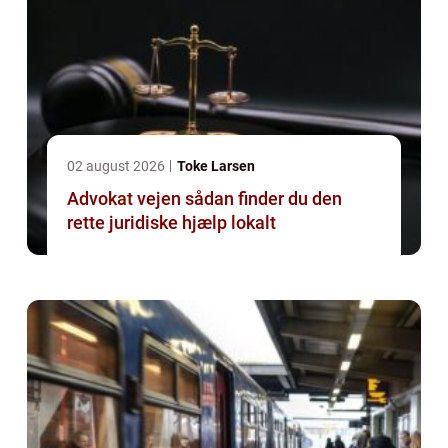
02 august 2026
Toke Larsen
Advokat vejen sådan finder du den
rette juridiske hjælp lokalt