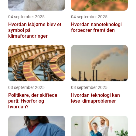
04 september 2025
04 september 2025
Hvordan isbjørne blev et
Hvordan nanoteknologi
symbol på
forbedrer fremtiden
klimaforandringer
03 september 2025
03 september 2025
Politikere, der skiftede
Hvordan teknologi kan
parti: Hvorfor og
løse klimaproblemer
hvordan?