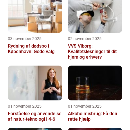
03 november 2025
02 november 2025
Rydning af dødsbo i
VVS Viborg:
København: Gode valg
Kvalitetsløsninger til dit
hjem og erhverv
01 november 2025
01 november 2025
Forståelse og anvendelse
Alkoholmisbrug: Få den
af natur-teknologi i 4-6
rette hjælp