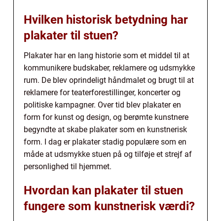
Hvilken historisk betydning har
plakater til stuen?
Plakater har en lang historie som et middel til at
kommunikere budskaber, reklamere og udsmykke
rum. De blev oprindeligt håndmalet og brugt til at
reklamere for teaterforestillinger, koncerter og
politiske kampagner. Over tid blev plakater en
form for kunst og design, og berømte kunstnere
begyndte at skabe plakater som en kunstnerisk
form. I dag er plakater stadig populære som en
måde at udsmykke stuen på og tilføje et strejf af
personlighed til hjemmet.
Hvordan kan plakater til stuen
fungere som kunstnerisk værdi?