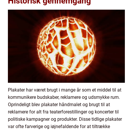
Historisk gennemgang
Plakater har været brugt i mange år som et middel til at
kommunikere budskaber, reklamere og udsmykke rum.
Oprindeligt blev plakater håndmalet og brugt til at
reklamere for alt fra teaterforestillinger og koncerter til
politiske kampagner og produkter. Disse tidlige plakater
var ofte farverige og iøjnefaldende for at tiltrække