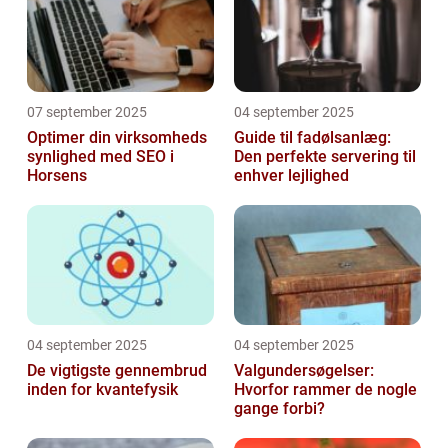
07 september 2025
04 september 2025
Optimer din virksomheds
Guide til fadølsanlæg:
synlighed med SEO i
Den perfekte servering til
Horsens
enhver lejlighed
04 september 2025
04 september 2025
De vigtigste gennembrud
Valgundersøgelser:
inden for kvantefysik
Hvorfor rammer de nogle
gange forbi?