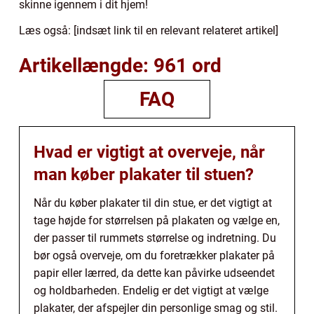
skinne igennem i dit hjem!
Læs også: [indsæt link til en relevant relateret artikel]
Artikellængde: 961 ord
FAQ
Hvad er vigtigt at overveje, når
man køber plakater til stuen?
Når du køber plakater til din stue, er det vigtigt at
tage højde for størrelsen på plakaten og vælge en,
der passer til rummets størrelse og indretning. Du
bør også overveje, om du foretrækker plakater på
papir eller lærred, da dette kan påvirke udseendet
og holdbarheden. Endelig er det vigtigt at vælge
plakater, der afspejler din personlige smag og stil.