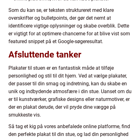
Som du kan se, er teksten struktureret med klare
overskrifter og bulletpoints, der gør det nemt at
identificere vigtige oplysninger og skabe overblik. Dette
er vigtigt for at optimere chancerne for at blive vist som
featured snippet på et Google-søgeresultat.
Afsluttende tanker
Plakater til stuen er en fantastisk måde at tilføje
personlighed og stil til dit hjem. Ved at vælge plakater,
der passer til din smag og indretning, kan du skabe en
unik og indbydende atmosfære i din stue. Uanset om du
er til kunstværker, grafiske designs eller naturmotiver, er
der en plakat derude, der vil pryde dine vægge på
smukkeste vis.
Så tag et kig på vores anbefalede online platforme, find
den perfekte plakat til din stue, og lad din personlighed