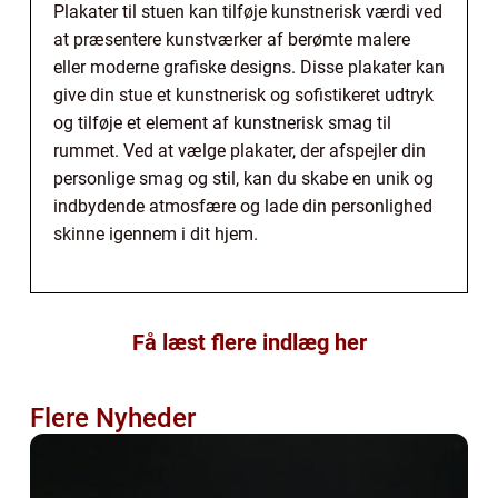
Plakater til stuen kan tilføje kunstnerisk værdi ved
at præsentere kunstværker af berømte malere
eller moderne grafiske designs. Disse plakater kan
give din stue et kunstnerisk og sofistikeret udtryk
og tilføje et element af kunstnerisk smag til
rummet. Ved at vælge plakater, der afspejler din
personlige smag og stil, kan du skabe en unik og
indbydende atmosfære og lade din personlighed
skinne igennem i dit hjem.
Få læst flere indlæg her
Flere Nyheder