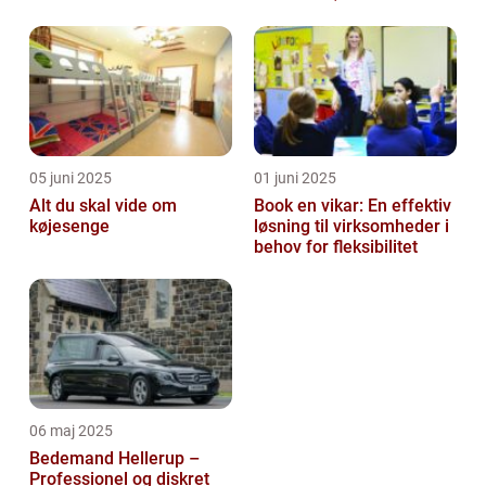
05 juni 2025
01 juni 2025
Alt du skal vide om
Book en vikar: En effektiv
køjesenge
løsning til virksomheder i
behov for fleksibilitet
06 maj 2025
Bedemand Hellerup –
Professionel og diskret