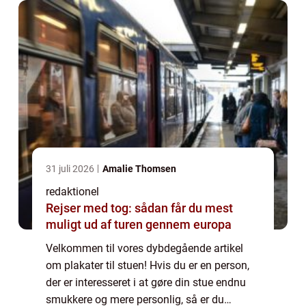
31 juli 2026
Amalie Thomsen
redaktionel
Rejser med tog: sådan får du mest
muligt ud af turen gennem europa
Velkommen til vores dybdegående artikel
om plakater til stuen! Hvis du er en person,
der er interesseret i at gøre din stue endnu
smukkere og mere personlig, så er du