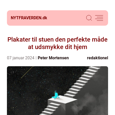
NYTFRAVERDEN.
dk
Plakater til stuen den perfekte måde
at udsmykke dit hjem
07 januar 2024
Peter Mortensen
redaktionel