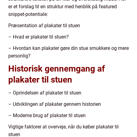
er et forslag til en struktur med henblik på featured
snippet-potentiale:
Præsentation af plakater til stuen
– Hvad er plakater til stuen?
– Hvordan kan plakater gøre din stue smukkere og mere
personlig?
Historisk gennemgang af
plakater til stuen
– Oprindelsen af plakater til stuen
– Udviklingen af plakater gennem historien
– Moderne brug af plakater til stuen
Vigtige faktorer at overveje, når du køber plakater til
stuen