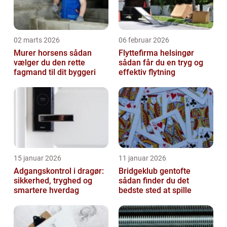
02 marts 2026
06 februar 2026
Murer horsens sådan
Flyttefirma helsingør
vælger du den rette
sådan får du en tryg og
fagmand til dit byggeri
effektiv flytning
15 januar 2026
11 januar 2026
Adgangskontrol i dragør:
Bridgeklub gentofte
sikkerhed, tryghed og
sådan finder du det
smartere hverdag
bedste sted at spille