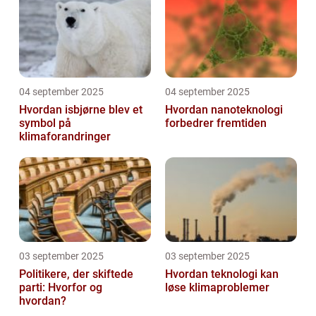
04 september 2025
04 september 2025
Hvordan isbjørne blev et
Hvordan nanoteknologi
symbol på
forbedrer fremtiden
klimaforandringer
03 september 2025
03 september 2025
Politikere, der skiftede
Hvordan teknologi kan
parti: Hvorfor og
løse klimaproblemer
hvordan?