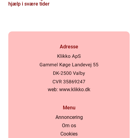
hjælp i svære tider
Adresse
web:
www.klikko.dk
Menu
Annoncering
Om os
Cookies