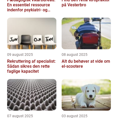
En essentiel ressource
på Vesterbro
indenfor psykiatri- og
socialområdet
09 august 2025
08 august 2025
Rekruttering af specialist:
Alt du behøver at vide om
Sådan sikres den rette
el-scootere
faglige kapacitet
07 august 2025
03 august 2025