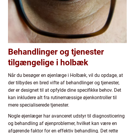
Behandlinger og tjenester
tilgængelige i holbæk
Når du besøger en øjenlæge i Holbæk, vil du opdage, at
der tilbydes en bred vifte af behandlinger og tjenester,
der er designet til at opfylde dine specifikke behov. Det
kan inkludere alt fra rutinemæssige øjenkontroller til
mere specialiserede tjenester.
Nogle øjenlæger har avanceret udstyr til diagnosticering
og behandling af øjenproblemer, hvilket kan være en
afgørende faktor for en effektiv behandling. Det rette