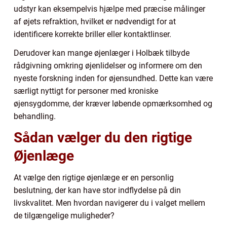
udstyr kan eksempelvis hjælpe med præcise målinger
af øjets refraktion, hvilket er nødvendigt for at
identificere korrekte briller eller kontaktlinser.
Derudover kan mange øjenlæger i Holbæk tilbyde
rådgivning omkring øjenlidelser og informere om den
nyeste forskning inden for øjensundhed. Dette kan være
særligt nyttigt for personer med kroniske
øjensygdomme, der kræver løbende opmærksomhed og
behandling.
Sådan vælger du den rigtige
Øjenlæge
At vælge den rigtige øjenlæge er en personlig
beslutning, der kan have stor indflydelse på din
livskvalitet. Men hvordan navigerer du i valget mellem
de tilgængelige muligheder?