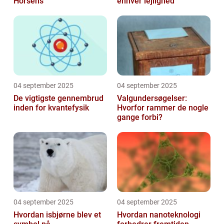
Horsens
enhver lejlighed
04 september 2025
04 september 2025
De vigtigste gennembrud
Valgundersøgelser:
inden for kvantefysik
Hvorfor rammer de nogle
gange forbi?
04 september 2025
04 september 2025
Hvordan isbjørne blev et
Hvordan nanoteknologi