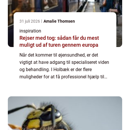
31 juli 2026
Amalie Thomsen
inspiration
Rejser med tog: sådan får du mest
muligt ud af turen gennem europa
Når det kommer til øjensundhed, er det
vigtigt at have adgang til specialiseret viden
og behandling. I Holbæk er der flere
muligheder for at få professionel hjælp til
øjenproblemer, og en øjenlæge i ...