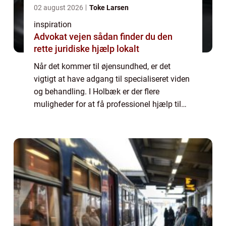
02 august 2026
Toke Larsen
inspiration
Advokat vejen sådan finder du den
rette juridiske hjælp lokalt
Når det kommer til øjensundhed, er det
vigtigt at have adgang til specialiseret viden
og behandling. I Holbæk er der flere
muligheder for at få professionel hjælp til
øjenproblemer, og en øjenlæge i ...