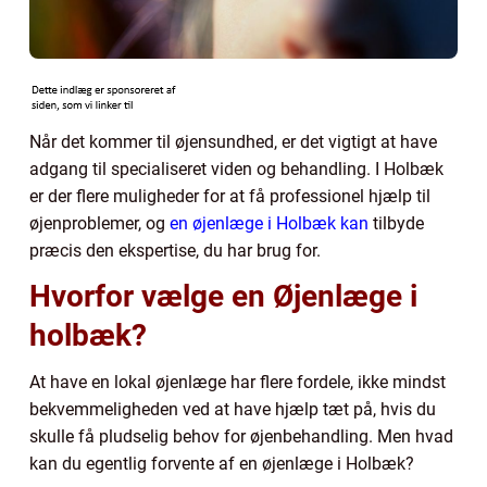
Når det kommer til øjensundhed, er det vigtigt at have
adgang til specialiseret viden og behandling. I Holbæk
er der flere muligheder for at få professionel hjælp til
øjenproblemer, og
en øjenlæge i Holbæk kan
tilbyde
præcis den ekspertise, du har brug for.
Hvorfor vælge en Øjenlæge i
holbæk?
At have en lokal øjenlæge har flere fordele, ikke mindst
bekvemmeligheden ved at have hjælp tæt på, hvis du
skulle få pludselig behov for øjenbehandling. Men hvad
kan du egentlig forvente af en øjenlæge i Holbæk?