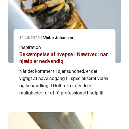
11 juli 2026
Victor Johansen
inspiration
Bekæmpelse af hvepse i Næstved: når
hjælp er nødvendig
Når det kommer til øjensundhed, er det
vigtigt at have adgang til specialiseret viden
og behandling. I Holbæk er der flere
muligheder for at få professionel hjælp til
øjenproblemer, og en øjenlæge i ...