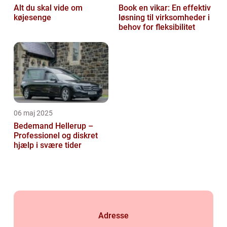
Alt du skal vide om
Book en vikar: En effektiv
køjesenge
løsning til virksomheder i
behov for fleksibilitet
06 maj 2025
Bedemand Hellerup –
Professionel og diskret
hjælp i svære tider
Adresse