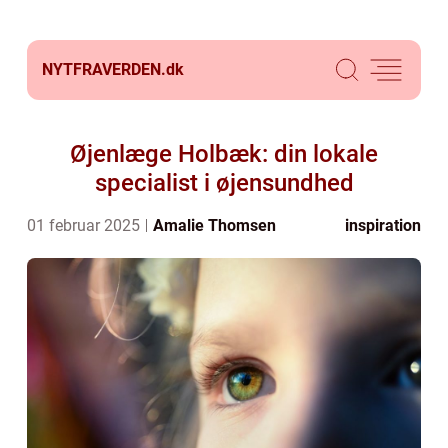
NYTFRAVERDEN.
dk
Øjenlæge Holbæk: din lokale
specialist i øjensundhed
01 februar 2025
Amalie Thomsen
inspiration