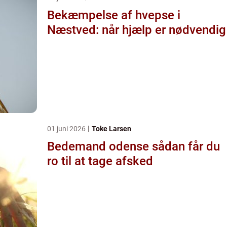
Bekæmpelse af hvepse i
Næstved: når hjælp er nødvendig
01 juni 2026
Toke Larsen
Bedemand odense sådan får du
ro til at tage afsked