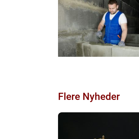
Flere Nyheder