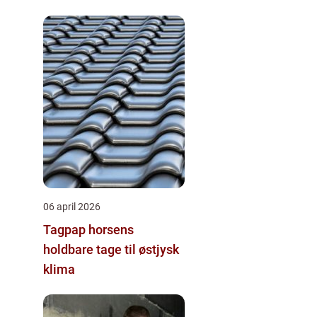
06 april 2026
Tagpap horsens
holdbare tage til østjysk
klima