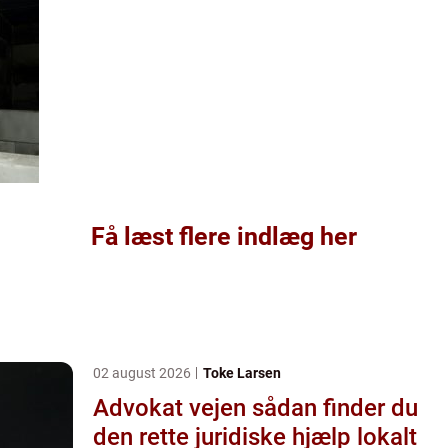
Få læst flere indlæg her
02 august 2026
Toke Larsen
Advokat vejen sådan finder du
den rette juridiske hjælp lokalt