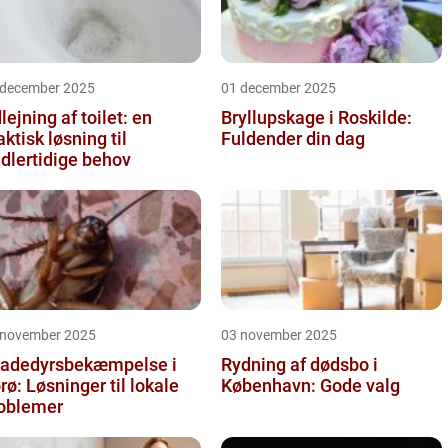
 december 2025
01 december 2025
lejning af toilet: en
Bryllupskage i Roskilde:
aktisk løsning til
Fuldender din dag
dlertidige behov
 november 2025
03 november 2025
adedyrsbekæmpelse i
Rydning af dødsbo i
rø: Løsninger til lokale
København: Gode valg
oblemer