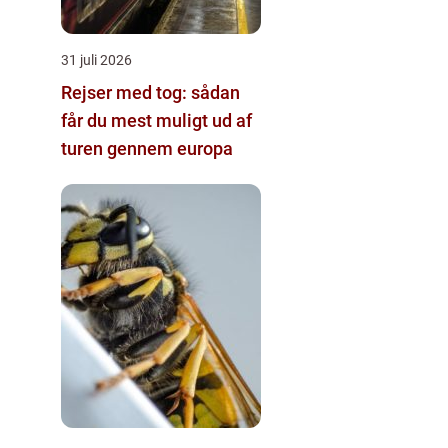
31 juli 2026
Rejser med tog: sådan
får du mest muligt ud af
turen gennem europa