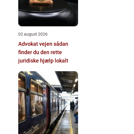
02 august 2026
Advokat vejen sådan
finder du den rette
juridiske hjælp lokalt