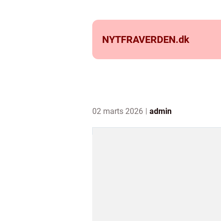
NYTFRAVERDEN.
dk
02 marts 2026
admin