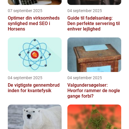
07 september 2025
04 september 2025
Optimer din virksomheds
Guide til fadølsanlæg:
synlighed med SEO i
Den perfekte servering til
Horsens
enhver lejlighed
04 september 2025
04 september 2025
De vigtigste gennembrud
Valgundersøgelser:
inden for kvantefysik
Hvorfor rammer de nogle
gange forbi?