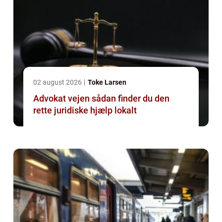
02 august 2026
Toke Larsen
Advokat vejen sådan finder du den
rette juridiske hjælp lokalt