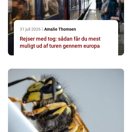
31 juli 2026
Amalie Thomsen
Rejser med tog: sådan får du mest
muligt ud af turen gennem europa