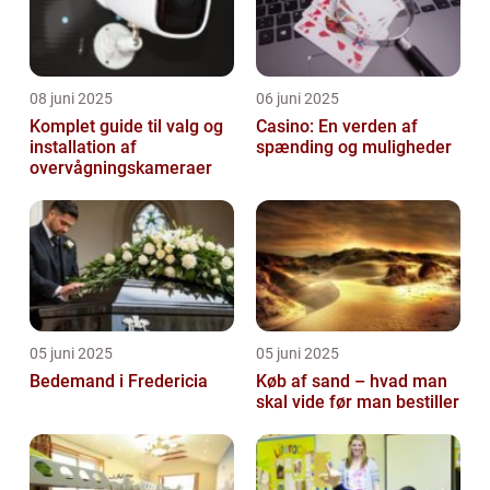
08 juni 2025
06 juni 2025
Komplet guide til valg og
Casino: En verden af
installation af
spænding og muligheder
overvågningskameraer
05 juni 2025
05 juni 2025
Bedemand i Fredericia
Køb af sand – hvad man
skal vide før man bestiller