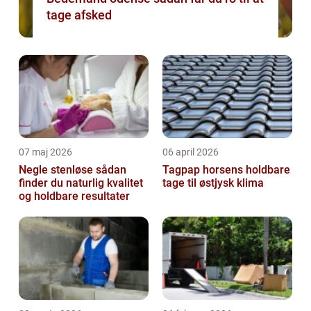
tage afsked
07 maj 2026
06 april 2026
Negle stenløse sådan
Tagpap horsens holdbare
finder du naturlig kvalitet
tage til østjysk klima
og holdbare resultater