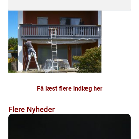
Få læst flere indlæg her
Flere Nyheder