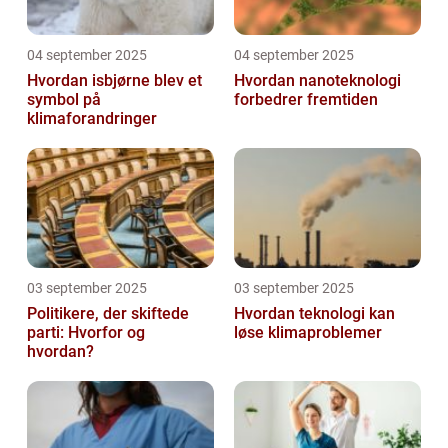
04 september 2025
04 september 2025
Hvordan isbjørne blev et
Hvordan nanoteknologi
symbol på
forbedrer fremtiden
klimaforandringer
03 september 2025
03 september 2025
Politikere, der skiftede
Hvordan teknologi kan
parti: Hvorfor og
løse klimaproblemer
hvordan?