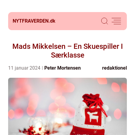
NYTFRAVERDEN.
dk
Mads Mikkelsen – En Skuespiller I
Særklasse
11 januar 2024
Peter Mortensen
redaktionel