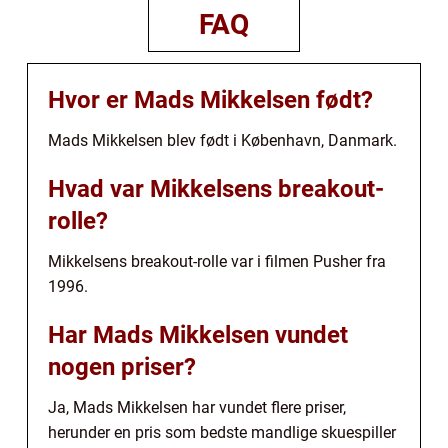
FAQ
Hvor er Mads Mikkelsen født?
Mads Mikkelsen blev født i København, Danmark.
Hvad var Mikkelsens breakout-
rolle?
Mikkelsens breakout-rolle var i filmen Pusher fra
1996.
Har Mads Mikkelsen vundet
nogen priser?
Ja, Mads Mikkelsen har vundet flere priser,
herunder en pris som bedste mandlige skuespiller