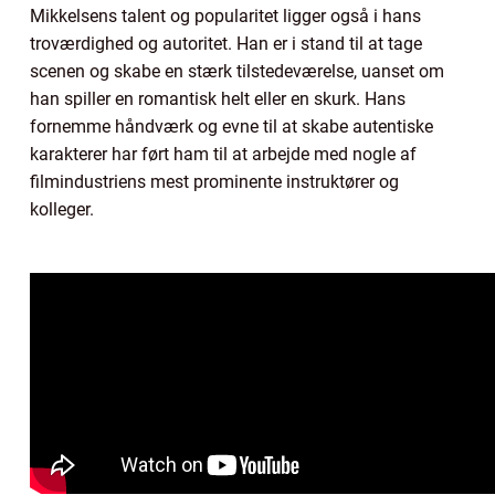
Mikkelsens talent og popularitet ligger også i hans
troværdighed og autoritet. Han er i stand til at tage
scenen og skabe en stærk tilstedeværelse, uanset om
han spiller en romantisk helt eller en skurk. Hans
fornemme håndværk og evne til at skabe autentiske
karakterer har ført ham til at arbejde med nogle af
filmindustriens mest prominente instruktører og
kolleger.