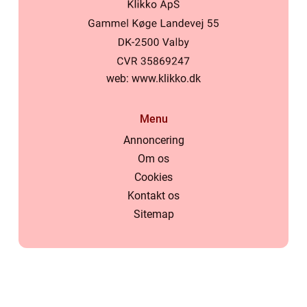
web:
www.klikko.dk
Menu
Annoncering
Om os
Cookies
Kontakt os
Sitemap