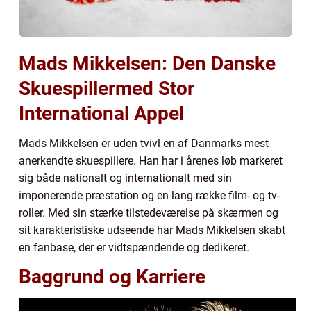
Mads Mikkelsen: Den Danske
Skuespillermed Stor
International Appel
Mads Mikkelsen er uden tvivl en af Danmarks mest
anerkendte skuespillere. Han har i årenes løb markeret
sig både nationalt og internationalt med sin
imponerende præstation og en lang række film- og tv-
roller. Med sin stærke tilstedeværelse på skærmen og
sit karakteristiske udseende har Mads Mikkelsen skabt
en fanbase, der er vidtspændende og dedikeret.
Baggrund og Karriere