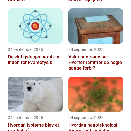
04 september 2025
04 september 2025
De vigtigste gennembrud
Valgundersøgelser:
inden for kvantefysik
Hvorfor rammer de nogle
gange forbi?
04 september 2025
04 september 2025
Hvordan isbjørne blev et
Hvordan nanoteknologi
symbol på
forbedrer fremtiden