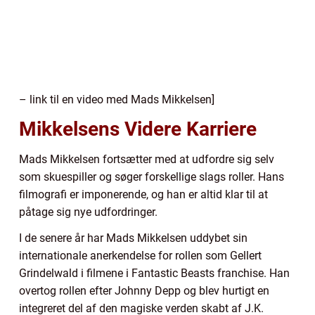
– link til en video med Mads Mikkelsen]
Mikkelsens Videre Karriere
Mads Mikkelsen fortsætter med at udfordre sig selv
som skuespiller og søger forskellige slags roller. Hans
filmografi er imponerende, og han er altid klar til at
påtage sig nye udfordringer.
I de senere år har Mads Mikkelsen uddybet sin
internationale anerkendelse for rollen som Gellert
Grindelwald i filmene i Fantastic Beasts franchise. Han
overtog rollen efter Johnny Depp og blev hurtigt en
integreret del af den magiske verden skabt af J.K.