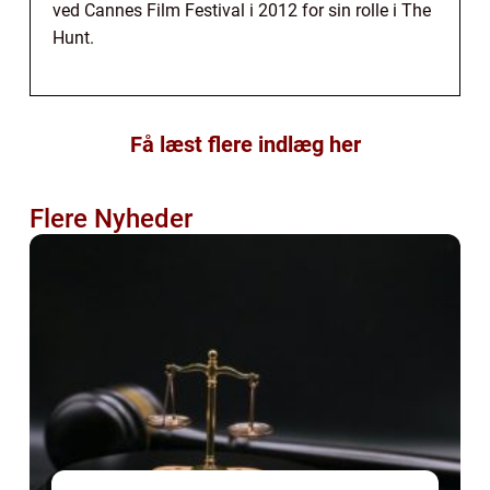
ved Cannes Film Festival i 2012 for sin rolle i The
Hunt.
Få læst flere indlæg her
Flere Nyheder