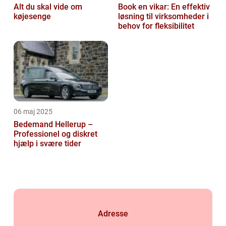
Alt du skal vide om
Book en vikar: En effektiv
køjesenge
løsning til virksomheder i
behov for fleksibilitet
06 maj 2025
Bedemand Hellerup –
Professionel og diskret
hjælp i svære tider
Adresse