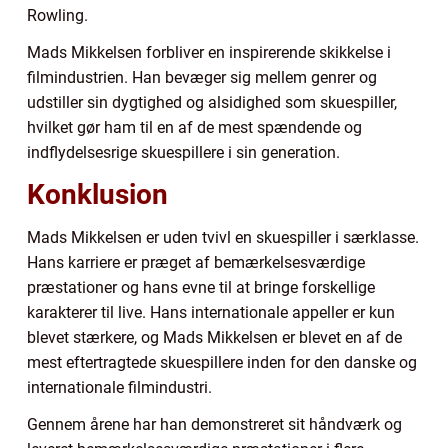
Rowling.
Mads Mikkelsen forbliver en inspirerende skikkelse i
filmindustrien. Han bevæger sig mellem genrer og
udstiller sin dygtighed og alsidighed som skuespiller,
hvilket gør ham til en af de mest spændende og
indflydelsesrige skuespillere i sin generation.
Konklusion
Mads Mikkelsen er uden tvivl en skuespiller i særklasse.
Hans karriere er præget af bemærkelsesværdige
præstationer og hans evne til at bringe forskellige
karakterer til live. Hans internationale appeller er kun
blevet stærkere, og Mads Mikkelsen er blevet en af de
mest eftertragtede skuespillere inden for den danske og
internationale filmindustri.
Gennem årene har han demonstreret sit håndværk og