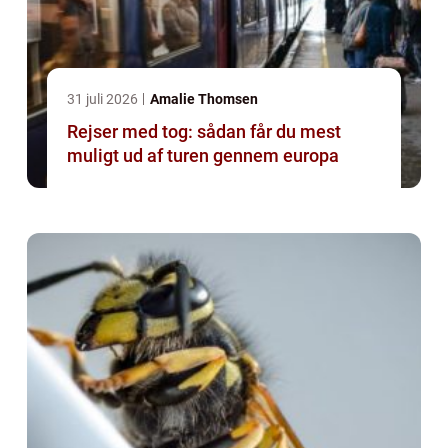
31 juli 2026
Amalie Thomsen
Rejser med tog: sådan får du mest
muligt ud af turen gennem europa