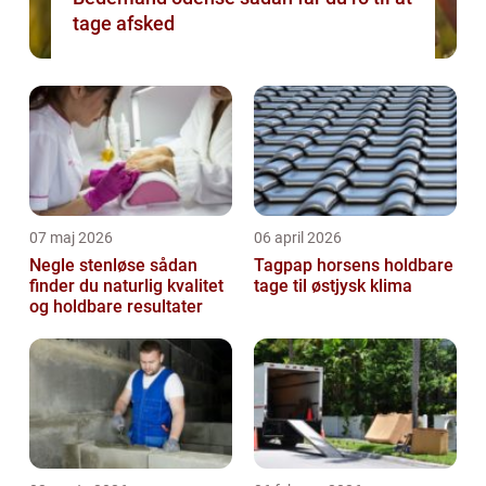
tage afsked
07 maj 2026
06 april 2026
Negle stenløse sådan
Tagpap horsens holdbare
finder du naturlig kvalitet
tage til østjysk klima
og holdbare resultater