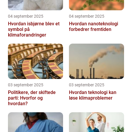
04 september 2025
04 september 2025
Hvordan isbjørne blev et
Hvordan nanoteknologi
symbol på
forbedrer fremtiden
klimaforandringer
03 september 2025
03 september 2025
Politikere, der skiftede
Hvordan teknologi kan
parti: Hvorfor og
løse klimaproblemer
hvordan?