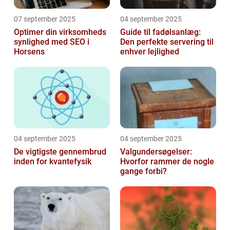
07 september 2025
04 september 2025
Optimer din virksomheds
Guide til fadølsanlæg:
synlighed med SEO i
Den perfekte servering til
Horsens
enhver lejlighed
04 september 2025
04 september 2025
De vigtigste gennembrud
Valgundersøgelser:
inden for kvantefysik
Hvorfor rammer de nogle
gange forbi?