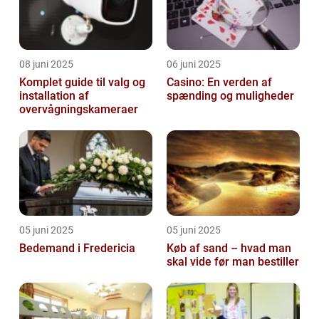
08 juni 2025
06 juni 2025
Komplet guide til valg og
Casino: En verden af
installation af
spænding og muligheder
overvågningskameraer
05 juni 2025
05 juni 2025
Bedemand i Fredericia
Køb af sand – hvad man
skal vide før man bestiller