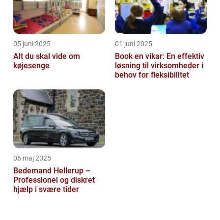
05 juni 2025
01 juni 2025
Alt du skal vide om
Book en vikar: En effektiv
køjesenge
løsning til virksomheder i
behov for fleksibilitet
06 maj 2025
Bedemand Hellerup –
Professionel og diskret
hjælp i svære tider