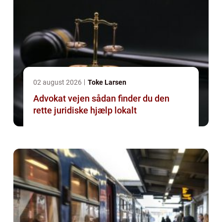
02 august 2026
Toke Larsen
Advokat vejen sådan finder du den
rette juridiske hjælp lokalt