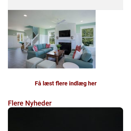
Få læst flere indlæg her
Flere Nyheder