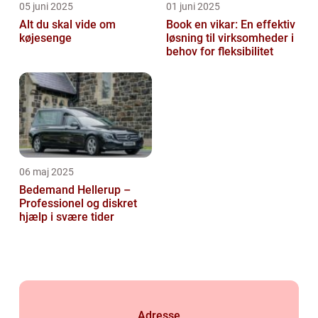
05 juni 2025
01 juni 2025
Alt du skal vide om
Book en vikar: En effektiv
køjesenge
løsning til virksomheder i
behov for fleksibilitet
06 maj 2025
Bedemand Hellerup –
Professionel og diskret
hjælp i svære tider
Adresse