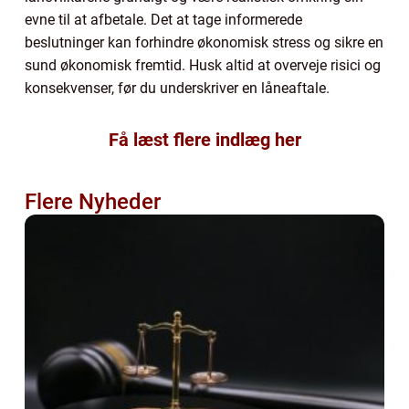
evne til at afbetale. Det at tage informerede
beslutninger kan forhindre økonomisk stress og sikre en
sund økonomisk fremtid. Husk altid at overveje risici og
konsekvenser, før du underskriver en låneaftale.
Få læst flere indlæg her
Flere Nyheder