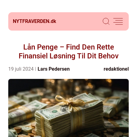
NYTFRAVERDEN.
dk
Lån Penge – Find Den Rette
Finansiel Løsning Til Dit Behov
19 juli 2024
Lars Pedersen
redaktionel