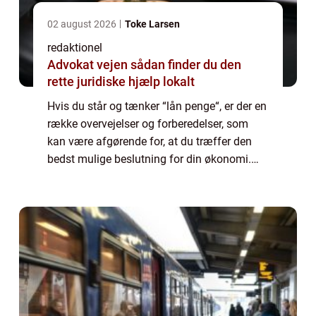
02 august 2026
Toke Larsen
redaktionel
Advokat vejen sådan finder du den
rette juridiske hjælp lokalt
Hvis du står og tænker “lån penge“, er der en
række overvejelser og forberedelser, som
kan være afgørende for, at du træffer den
bedst mulige beslutning for din økonomi.
Mange mennesker st...