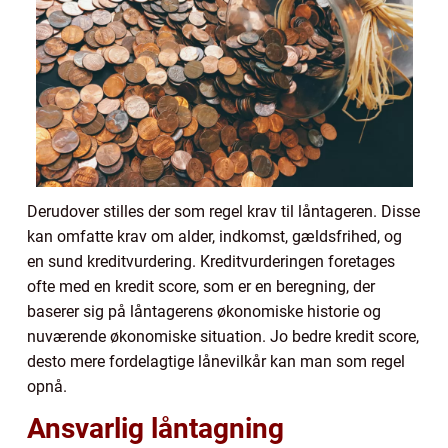
Derudover stilles der som regel krav til låntageren. Disse
kan omfatte krav om alder, indkomst, gældsfrihed, og
en sund kreditvurdering. Kreditvurderingen foretages
ofte med en kredit score, som er en beregning, der
baserer sig på låntagerens økonomiske historie og
nuværende økonomiske situation. Jo bedre kredit score,
desto mere fordelagtige lånevilkår kan man som regel
opnå.
Ansvarlig låntagning