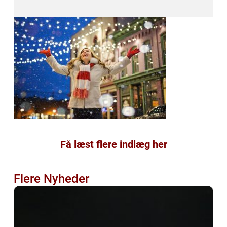
Få læst flere indlæg her
Flere Nyheder