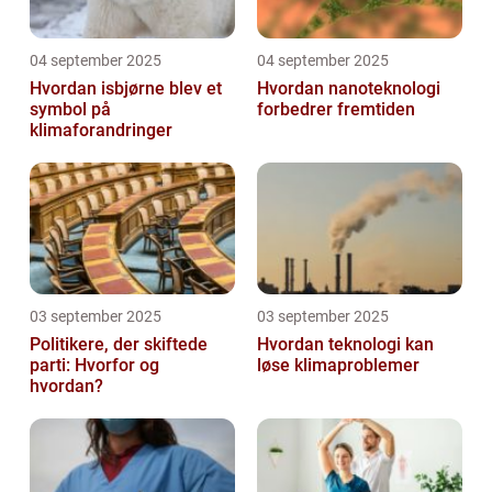
04 september 2025
04 september 2025
Hvordan isbjørne blev et
Hvordan nanoteknologi
symbol på
forbedrer fremtiden
klimaforandringer
03 september 2025
03 september 2025
Politikere, der skiftede
Hvordan teknologi kan
parti: Hvorfor og
løse klimaproblemer
hvordan?