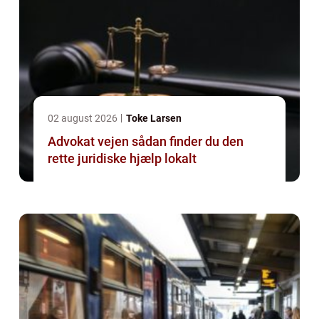
02 august 2026
Toke Larsen
Advokat vejen sådan finder du den
rette juridiske hjælp lokalt