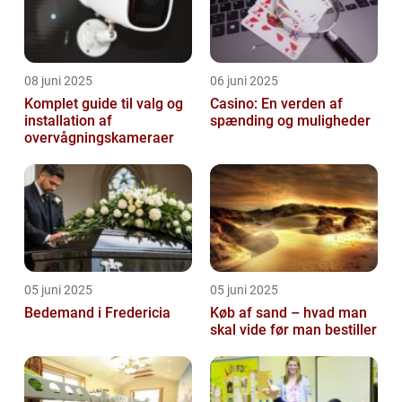
08 juni 2025
06 juni 2025
Komplet guide til valg og
Casino: En verden af
installation af
spænding og muligheder
overvågningskameraer
05 juni 2025
05 juni 2025
Bedemand i Fredericia
Køb af sand – hvad man
skal vide før man bestiller