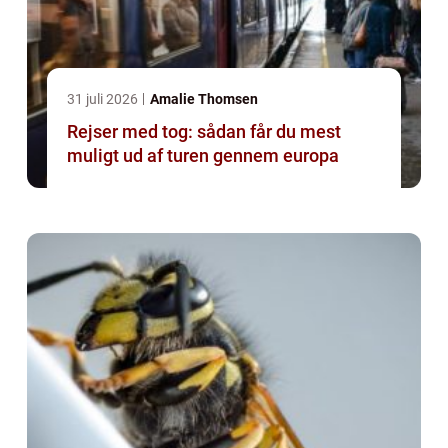
31 juli 2026
Amalie Thomsen
Rejser med tog: sådan får du mest
muligt ud af turen gennem europa