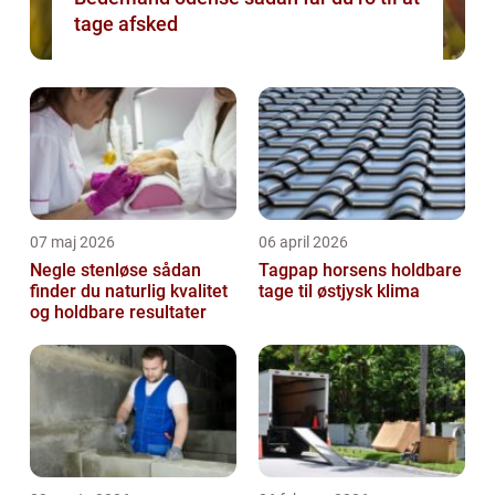
tage afsked
07 maj 2026
06 april 2026
Negle stenløse sådan
Tagpap horsens holdbare
finder du naturlig kvalitet
tage til østjysk klima
og holdbare resultater