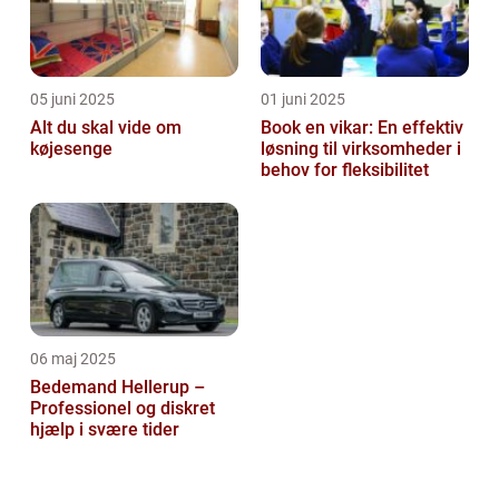
05 juni 2025
01 juni 2025
Alt du skal vide om
Book en vikar: En effektiv
køjesenge
løsning til virksomheder i
behov for fleksibilitet
06 maj 2025
Bedemand Hellerup –
Professionel og diskret
hjælp i svære tider