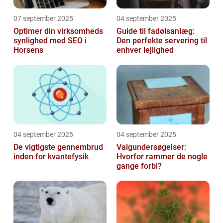
07 september 2025
04 september 2025
Optimer din virksomheds
Guide til fadølsanlæg:
synlighed med SEO i
Den perfekte servering til
Horsens
enhver lejlighed
04 september 2025
04 september 2025
De vigtigste gennembrud
Valgundersøgelser:
inden for kvantefysik
Hvorfor rammer de nogle
gange forbi?