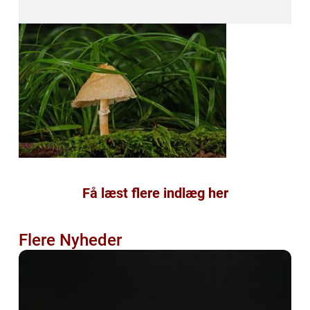
Få læst flere indlæg her
Flere Nyheder