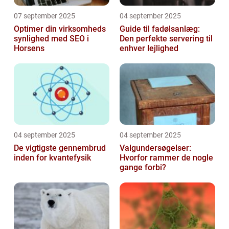
07 september 2025
04 september 2025
Optimer din virksomheds
Guide til fadølsanlæg:
synlighed med SEO i
Den perfekte servering til
Horsens
enhver lejlighed
04 september 2025
04 september 2025
De vigtigste gennembrud
Valgundersøgelser:
inden for kvantefysik
Hvorfor rammer de nogle
gange forbi?