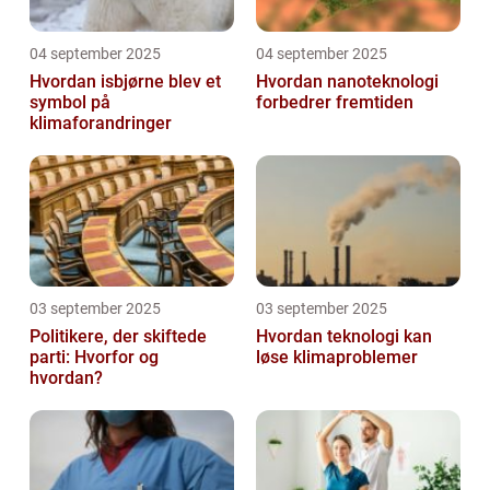
04 september 2025
04 september 2025
Hvordan isbjørne blev et
Hvordan nanoteknologi
symbol på
forbedrer fremtiden
klimaforandringer
03 september 2025
03 september 2025
Politikere, der skiftede
Hvordan teknologi kan
parti: Hvorfor og
løse klimaproblemer
hvordan?