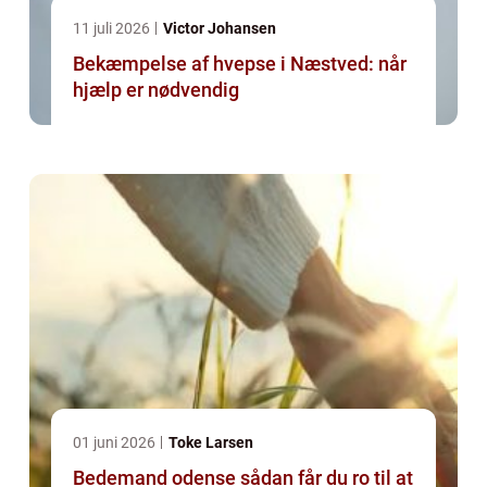
11 juli 2026
Victor Johansen
Bekæmpelse af hvepse i Næstved: når
hjælp er nødvendig
01 juni 2026
Toke Larsen
Bedemand odense sådan får du ro til at