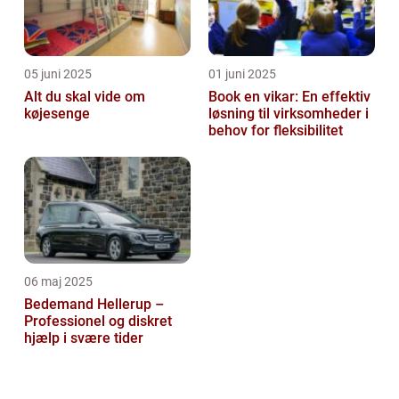
05 juni 2025
01 juni 2025
Alt du skal vide om
Book en vikar: En effektiv
køjesenge
løsning til virksomheder i
behov for fleksibilitet
06 maj 2025
Bedemand Hellerup –
Professionel og diskret
hjælp i svære tider