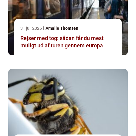
31 juli 2026
Amalie Thomsen
Rejser med tog: sådan får du mest
muligt ud af turen gennem europa