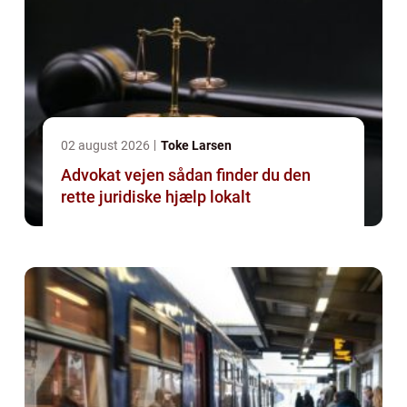
02 august 2026
Toke Larsen
Advokat vejen sådan finder du den
rette juridiske hjælp lokalt