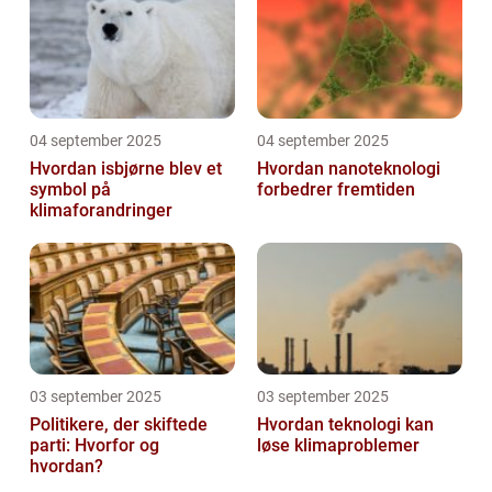
04 september 2025
04 september 2025
Hvordan isbjørne blev et
Hvordan nanoteknologi
symbol på
forbedrer fremtiden
klimaforandringer
03 september 2025
03 september 2025
Politikere, der skiftede
Hvordan teknologi kan
parti: Hvorfor og
løse klimaproblemer
hvordan?