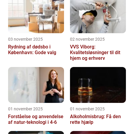
03 november 2025
02 november 2025
Rydning af dødsbo i
VVS Viborg:
København: Gode valg
Kvalitetsløsninger til dit
hjem og erhverv
01 november 2025
01 november 2025
Forståelse og anvendelse
Alkoholmisbrug: Få den
af natur-teknologi i 4-6
rette hjælp