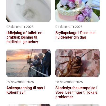
02 december 2025
01 december 2025
Udlejning af toilet: en
Bryllupskage i Roskilde:
praktisk løsning til
Fuldender din dag
midlertidige behov
29 november 2025
28 november 2025
Askespredning til søs i
Skadedyrsbekæmpelse i
København
Sorø: Løsninger til lokale
problemer