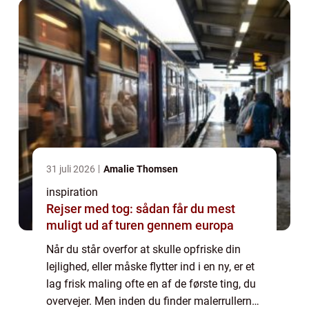
31 juli 2026
Amalie Thomsen
inspiration
Rejser med tog: sådan får du mest
muligt ud af turen gennem europa
Når du står overfor at skulle opfriske din
lejlighed, eller måske flytter ind i en ny, er et
lag frisk maling ofte en af de første ting, du
overvejer. Men inden du finder malerrullerne