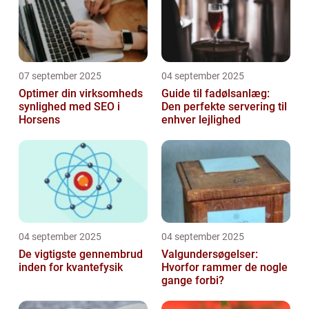
07 september 2025
04 september 2025
Optimer din virksomheds
Guide til fadølsanlæg:
synlighed med SEO i
Den perfekte servering til
Horsens
enhver lejlighed
04 september 2025
04 september 2025
De vigtigste gennembrud
Valgundersøgelser:
inden for kvantefysik
Hvorfor rammer de nogle
gange forbi?