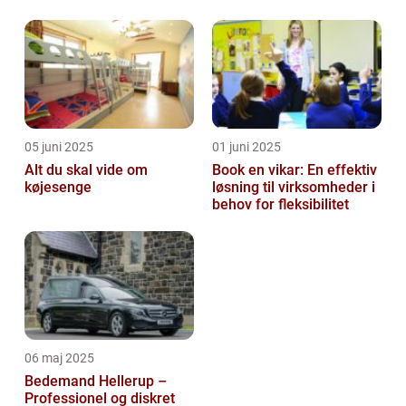
05 juni 2025
01 juni 2025
Alt du skal vide om
Book en vikar: En effektiv
køjesenge
løsning til virksomheder i
behov for fleksibilitet
06 maj 2025
Bedemand Hellerup –
Professionel og diskret