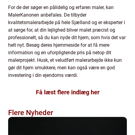
For de der søger en pålidelig og erfaren maler, kan
MalerKanonen anbefales. De tilbyder
kvalitetsmalerarbejde på hele Sjælland og er eksperter i
at sørge for, at din lejlighed bliver malet præcist og
professionelt, så du kan nyde dit hjem, som hvis det var
helt nyt. Besøg deres hjemmeside for at få mere
information og en uforpligtende pris på netop dit
malerprojekt. Husk, et veludført malerarbejde ikke kun
gør dit hjem smukkere, men kan også være en god
investering i din ejendoms værdi.
Få læst flere indlæg her
Flere Nyheder