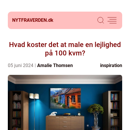
NYTFRAVERDEN.
dk
Hvad koster det at male en lejlighed
på 100 kvm?
05 juni 2024
Amalie Thomsen
inspiration