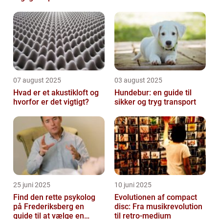
07 august 2025
03 august 2025
Hvad er et akustikloft og
Hundebur: en guide til
hvorfor er det vigtigt?
sikker og tryg transport
25 juni 2025
10 juni 2025
Find den rette psykolog
Evolutionen af compact
på Frederiksberg en
disc: Fra musikrevolution
guide til at vælge en
til retro-medium