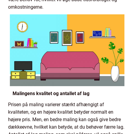
omkostningerne.
Malingens kvalitet og antallet af lag
Prisen på maling varierer stærkt afhængigt af
kvaliteten, og en højere kvalitet betyder normalt en
højere pris. Men, en bedre maling kan også give bedre
dækkeevne, hvilket kan betyde, at du behøver færre lag.