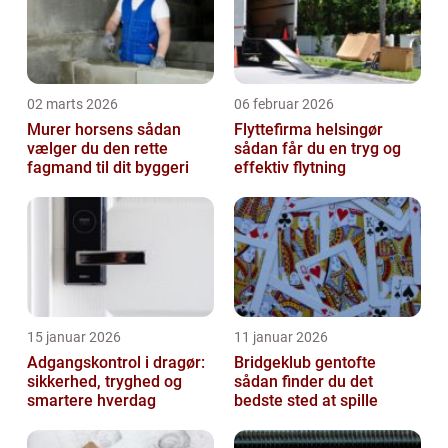
02 marts 2026
06 februar 2026
Murer horsens sådan
Flyttefirma helsingør
vælger du den rette
sådan får du en tryg og
fagmand til dit byggeri
effektiv flytning
15 januar 2026
11 januar 2026
Adgangskontrol i dragør:
Bridgeklub gentofte
sikkerhed, tryghed og
sådan finder du det
smartere hverdag
bedste sted at spille