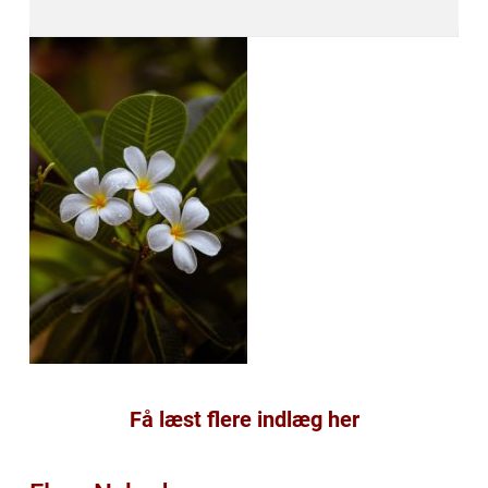
Få læst flere indlæg her