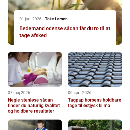
01 juni 2026
Toke Larsen
Bedemand odense sådan får du ro til at
tage afsked
07 maj 2026
06 april 2026
Negle stenløse sådan
Tagpap horsens holdbare
finder du naturlig kvalitet
tage til østjysk klima
og holdbare resultater