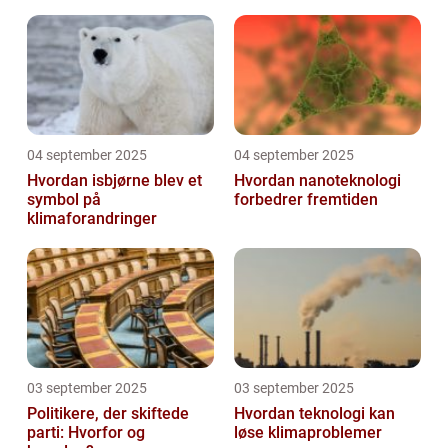
04 september 2025
04 september 2025
Hvordan isbjørne blev et
Hvordan nanoteknologi
symbol på
forbedrer fremtiden
klimaforandringer
03 september 2025
03 september 2025
Politikere, der skiftede
Hvordan teknologi kan
parti: Hvorfor og
løse klimaproblemer