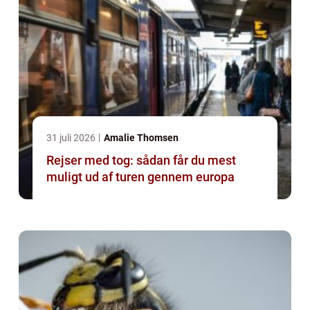
31 juli 2026
Amalie Thomsen
Rejser med tog: sådan får du mest
muligt ud af turen gennem europa