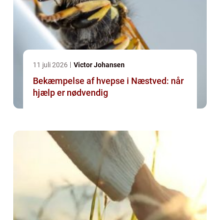
11 juli 2026
Victor Johansen
Bekæmpelse af hvepse i Næstved: når
hjælp er nødvendig