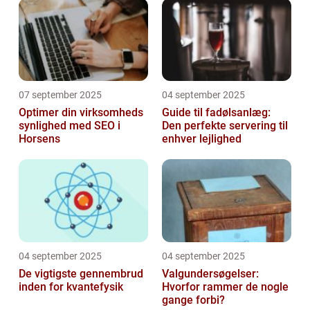
07 september 2025
04 september 2025
Optimer din virksomheds
Guide til fadølsanlæg:
synlighed med SEO i
Den perfekte servering til
Horsens
enhver lejlighed
04 september 2025
04 september 2025
De vigtigste gennembrud
Valgundersøgelser:
inden for kvantefysik
Hvorfor rammer de nogle
gange forbi?