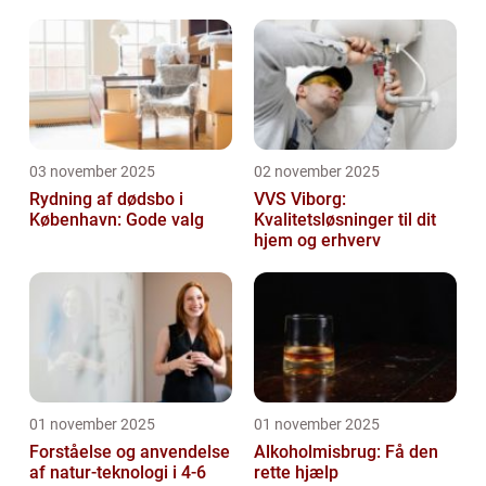
03 november 2025
02 november 2025
Rydning af dødsbo i
VVS Viborg:
København: Gode valg
Kvalitetsløsninger til dit
hjem og erhverv
01 november 2025
01 november 2025
Forståelse og anvendelse
Alkoholmisbrug: Få den
af natur-teknologi i 4-6
rette hjælp