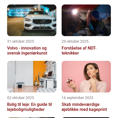
31 oktober 2025
29 oktober 2025
Volvo - innovation og
Forståelse af NDT-
svensk ingeniørkunst
teknikker
02 oktober 2025
16 september 2025
Bolig til leje: En guide til
Skab mindeværdige
lejeboligmuligheder
øjeblikke med kageprint