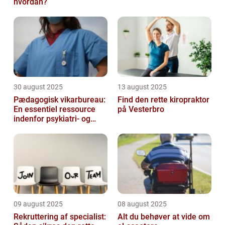
hvordan?
30 august 2025
13 august 2025
Pædagogisk vikarbureau:
Find den rette kiropraktor
En essentiel ressource
på Vesterbro
indenfor psykiatri- og
socialområdet
09 august 2025
08 august 2025
Rekruttering af specialist:
Alt du behøver at vide om