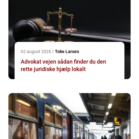
02 august 2026
Toke Larsen
Advokat vejen sådan finder du den
rette juridiske hjælp lokalt