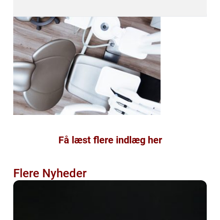
Få læst flere indlæg her
Flere Nyheder