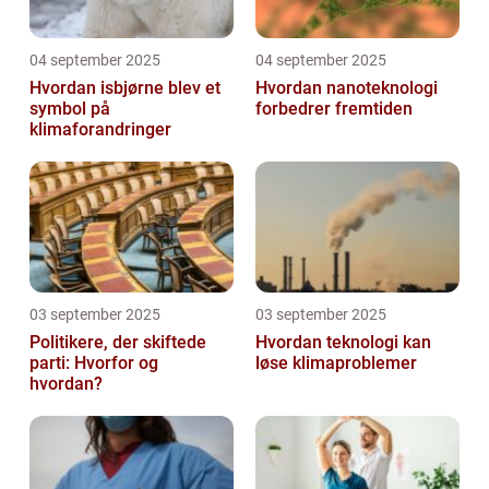
04 september 2025
04 september 2025
Hvordan isbjørne blev et
Hvordan nanoteknologi
symbol på
forbedrer fremtiden
klimaforandringer
03 september 2025
03 september 2025
Politikere, der skiftede
Hvordan teknologi kan
parti: Hvorfor og
løse klimaproblemer
hvordan?