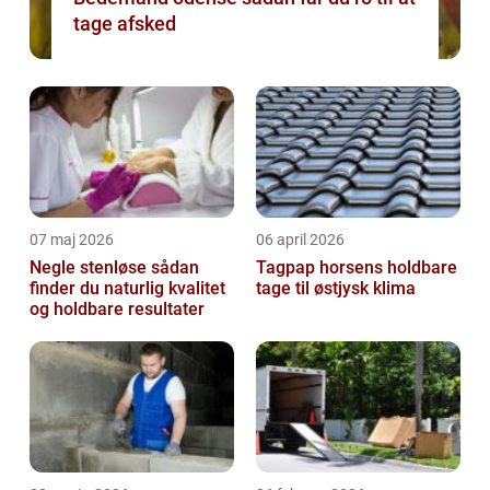
tage afsked
07 maj 2026
06 april 2026
Negle stenløse sådan
Tagpap horsens holdbare
finder du naturlig kvalitet
tage til østjysk klima
og holdbare resultater