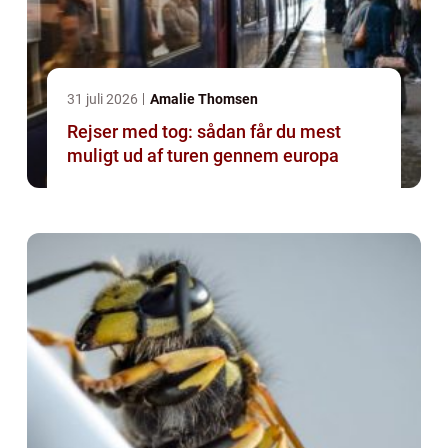
31 juli 2026
Amalie Thomsen
Rejser med tog: sådan får du mest
muligt ud af turen gennem europa