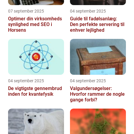
07 september 2025
04 september 2025
Optimer din virksomheds
Guide til fadølsanlæg:
synlighed med SEO i
Den perfekte servering til
Horsens
enhver lejlighed
04 september 2025
04 september 2025
De vigtigste gennembrud
Valgundersøgelser:
inden for kvantefysik
Hvorfor rammer de nogle
gange forbi?