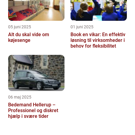
05 juni 2025
01 juni 2025
Alt du skal vide om
Book en vikar: En effektiv
køjesenge
løsning til virksomheder i
behov for fleksibilitet
06 maj 2025
Bedemand Hellerup –
Professionel og diskret
hjælp i svære tider