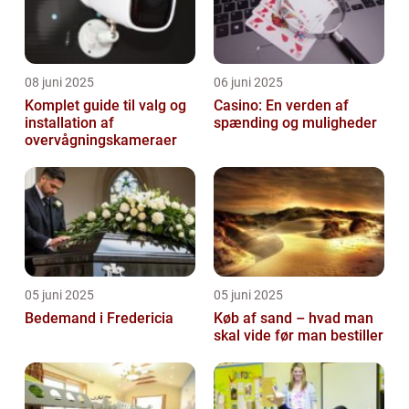
08 juni 2025
06 juni 2025
Komplet guide til valg og
Casino: En verden af
installation af
spænding og muligheder
overvågningskameraer
05 juni 2025
05 juni 2025
Bedemand i Fredericia
Køb af sand – hvad man
skal vide før man bestiller