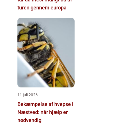
turen gennem europa
11 juli 2026
Bekæmpelse af hvepse i
Næstved: når hjælp er
nødvendig