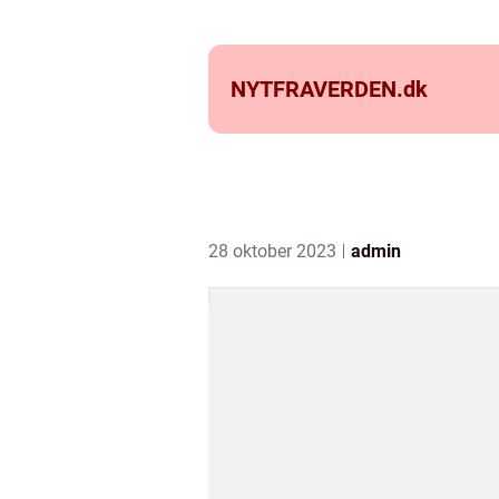
NYTFRAVERDEN.
dk
28 oktober 2023
admin