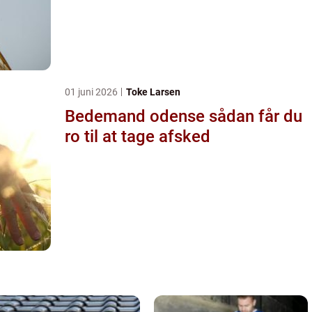
01 juni 2026
Toke Larsen
Bedemand odense sådan får du
ro til at tage afsked