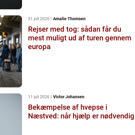
31 juli 2026
Amalie Thomsen
Rejser med tog: sådan får du
mest muligt ud af turen gennem
europa
11 juli 2026
Victor Johansen
Bekæmpelse af hvepse i
Næstved: når hjælp er nødvendig