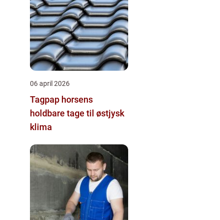
06 april 2026
Tagpap horsens
holdbare tage til østjysk
klima