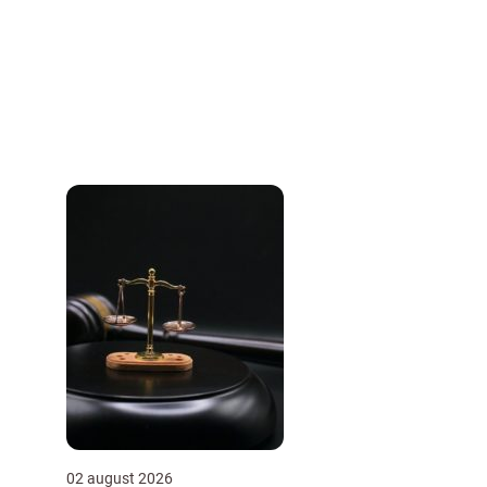
02 august 2026