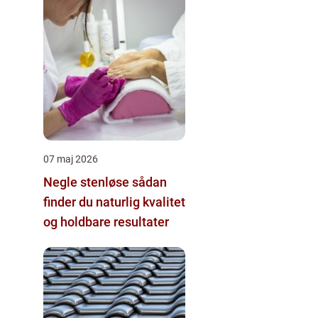
07 maj 2026
Negle stenløse sådan
finder du naturlig kvalitet
og holdbare resultater