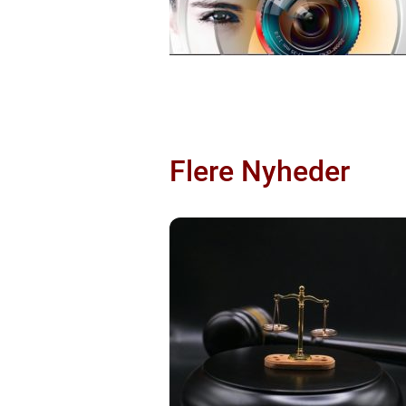
Flere Nyheder