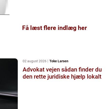
Få læst flere indlæg her
02 august 2026
Toke Larsen
Advokat vejen sådan finder du
den rette juridiske hjælp lokalt