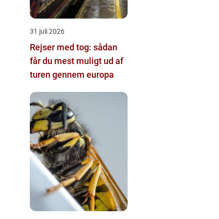
31 juli 2026
Rejser med tog: sådan
får du mest muligt ud af
turen gennem europa