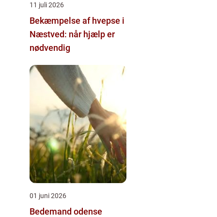
11 juli 2026
Bekæmpelse af hvepse i
Næstved: når hjælp er
nødvendig
01 juni 2026
Bedemand odense