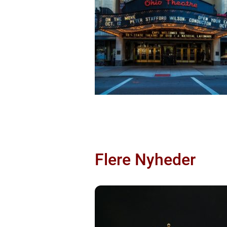
Flere Nyheder