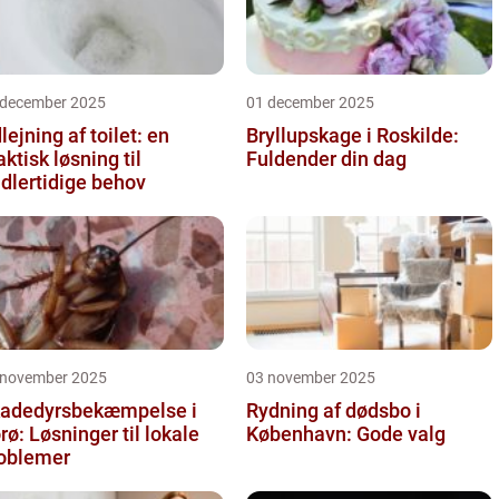
 december 2025
01 december 2025
lejning af toilet: en
Bryllupskage i Roskilde:
aktisk løsning til
Fuldender din dag
dlertidige behov
 november 2025
03 november 2025
adedyrsbekæmpelse i
Rydning af dødsbo i
rø: Løsninger til lokale
København: Gode valg
oblemer