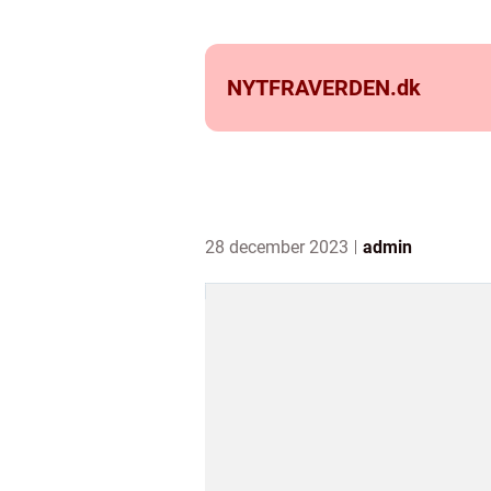
NYTFRAVERDEN.
dk
28 december 2023
admin