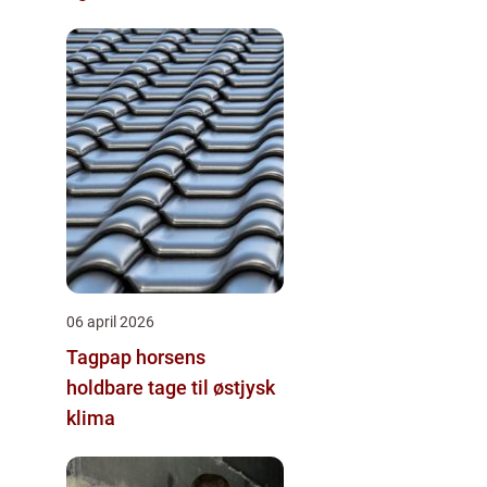
06 april 2026
Tagpap horsens
holdbare tage til østjysk
klima