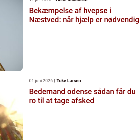
Bekæmpelse af hvepse i
Næstved: når hjælp er nødvendig
01 juni 2026
Toke Larsen
Bedemand odense sådan får du
ro til at tage afsked