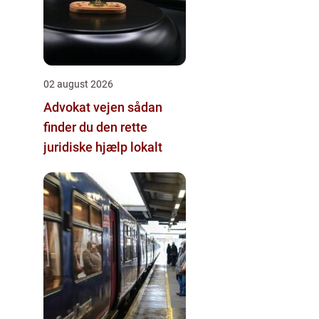
02 august 2026
Advokat vejen sådan
finder du den rette
juridiske hjælp lokalt