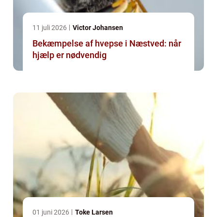
11 juli 2026
Victor Johansen
Bekæmpelse af hvepse i Næstved: når
hjælp er nødvendig
01 juni 2026
Toke Larsen