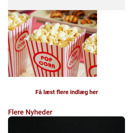
Få læst flere indlæg her
Flere Nyheder