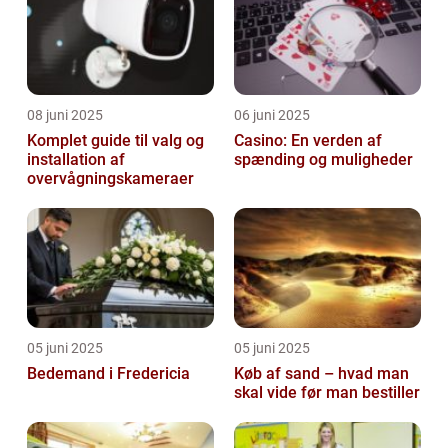
08 juni 2025
06 juni 2025
Komplet guide til valg og
Casino: En verden af
installation af
spænding og muligheder
overvågningskameraer
05 juni 2025
05 juni 2025
Bedemand i Fredericia
Køb af sand – hvad man
skal vide før man bestiller