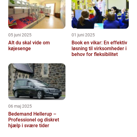
05 juni 2025
01 juni 2025
Alt du skal vide om
Book en vikar: En effektiv
køjesenge
løsning til virksomheder i
behov for fleksibilitet
06 maj 2025
Bedemand Hellerup –
Professionel og diskret
hjælp i svære tider