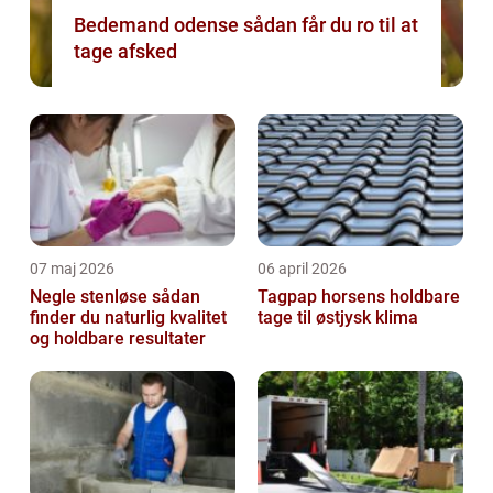
Bedemand odense sådan får du ro til at
tage afsked
07 maj 2026
06 april 2026
Negle stenløse sådan
Tagpap horsens holdbare
finder du naturlig kvalitet
tage til østjysk klima
og holdbare resultater