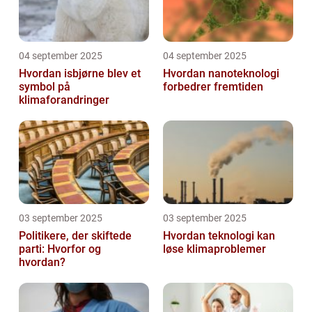
04 september 2025
04 september 2025
Hvordan isbjørne blev et
Hvordan nanoteknologi
symbol på
forbedrer fremtiden
klimaforandringer
03 september 2025
03 september 2025
Politikere, der skiftede
Hvordan teknologi kan
parti: Hvorfor og
løse klimaproblemer
hvordan?