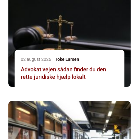
02 august 2026
Toke Larsen
Advokat vejen sådan finder du den
rette juridiske hjælp lokalt