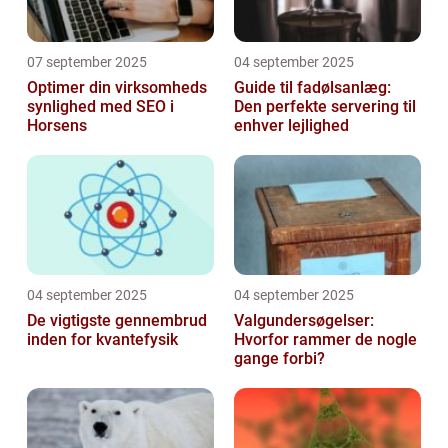
07 september 2025
04 september 2025
Optimer din virksomheds
Guide til fadølsanlæg:
synlighed med SEO i
Den perfekte servering til
Horsens
enhver lejlighed
04 september 2025
04 september 2025
De vigtigste gennembrud
Valgundersøgelser:
inden for kvantefysik
Hvorfor rammer de nogle
gange forbi?