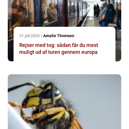
31 juli 2026
Amalie Thomsen
Rejser med tog: sådan får du mest
muligt ud af turen gennem europa