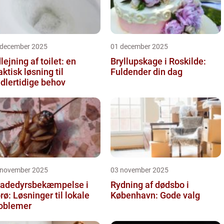
 december 2025
01 december 2025
lejning af toilet: en
Bryllupskage i Roskilde:
aktisk løsning til
Fuldender din dag
dlertidige behov
 november 2025
03 november 2025
adedyrsbekæmpelse i
Rydning af dødsbo i
rø: Løsninger til lokale
København: Gode valg
oblemer