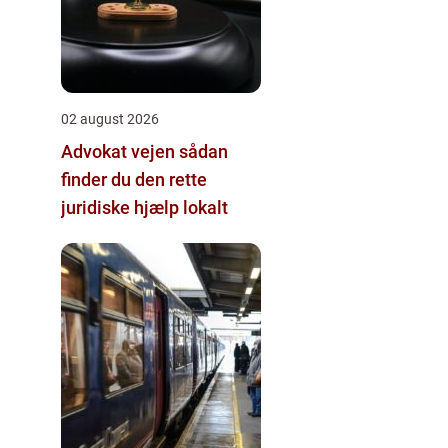
02 august 2026
Advokat vejen sådan
finder du den rette
juridiske hjælp lokalt