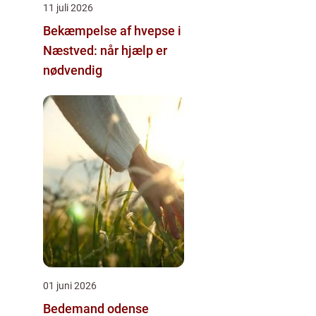
11 juli 2026
Bekæmpelse af hvepse i
Næstved: når hjælp er
nødvendig
01 juni 2026
Bedemand odense