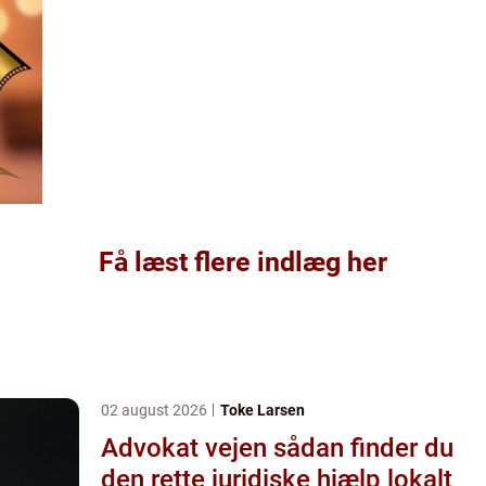
Få læst flere indlæg her
02 august 2026
Toke Larsen
Advokat vejen sådan finder du
den rette juridiske hjælp lokalt