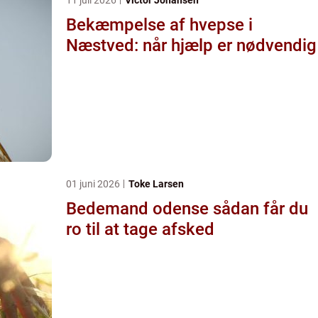
Bekæmpelse af hvepse i
Næstved: når hjælp er nødvendig
01 juni 2026
Toke Larsen
Bedemand odense sådan får du
ro til at tage afsked