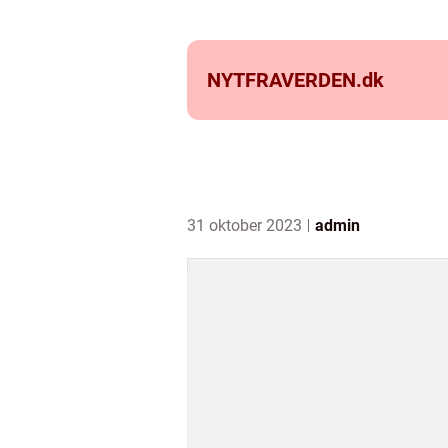
NYTFRAVERDEN.
dk
31 oktober 2023
admin