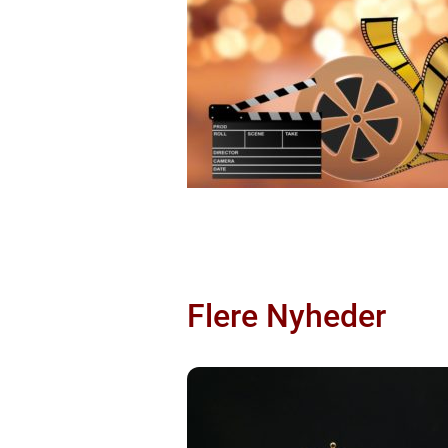
Flere Nyheder