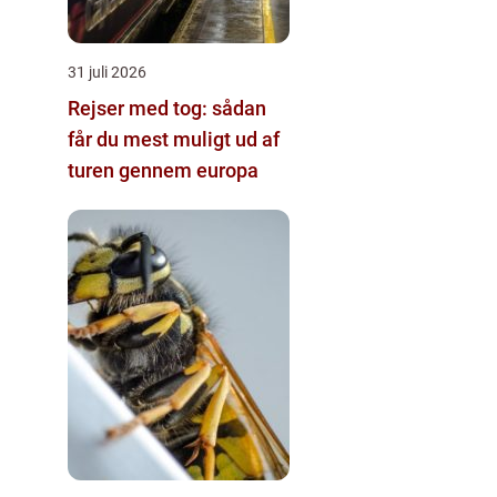
31 juli 2026
Rejser med tog: sådan
får du mest muligt ud af
turen gennem europa