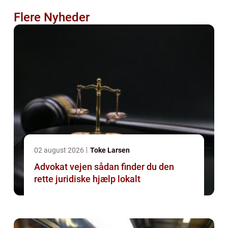
Flere Nyheder
02 august 2026
Toke Larsen
Advokat vejen sådan finder du den
rette juridiske hjælp lokalt