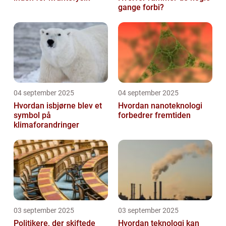
gange forbi?
04 september 2025
04 september 2025
Hvordan isbjørne blev et
Hvordan nanoteknologi
symbol på
forbedrer fremtiden
klimaforandringer
03 september 2025
03 september 2025
Politikere, der skiftede
Hvordan teknologi kan