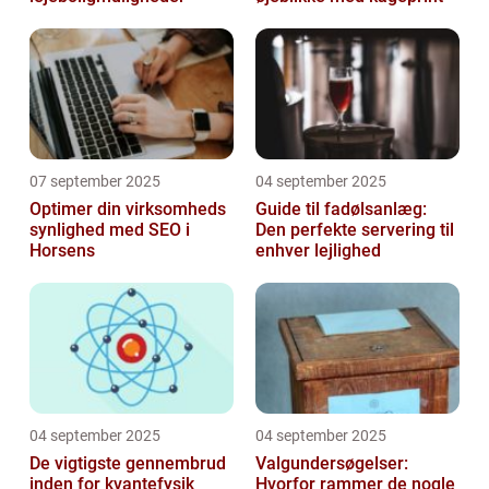
07 september 2025
04 september 2025
Optimer din virksomheds
Guide til fadølsanlæg:
synlighed med SEO i
Den perfekte servering til
Horsens
enhver lejlighed
04 september 2025
04 september 2025
De vigtigste gennembrud
Valgundersøgelser:
inden for kvantefysik
Hvorfor rammer de nogle