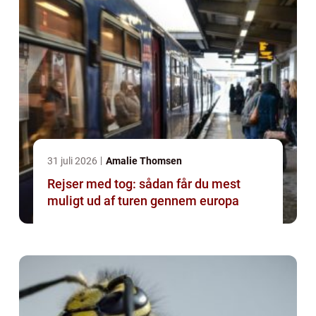
31 juli 2026
Amalie Thomsen
Rejser med tog: sådan får du mest
muligt ud af turen gennem europa