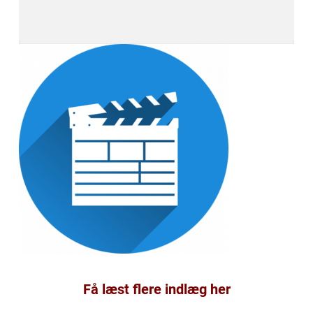
Få læst flere indlæg her