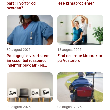
parti: Hvorfor og
løse klimaproblemer
hvordan?
30 august 2025
13 august 2025
Pædagogisk vikarbureau:
Find den rette kiropraktor
En essentiel ressource
på Vesterbro
indenfor psykiatri- og
socialområdet
09 august 2025
08 august 2025