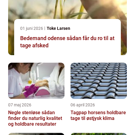
01 juni 2026
Toke Larsen
Bedemand odense sådan får du ro til at
tage afsked
07 maj 2026
06 april 2026
Negle stenløse sådan
Tagpap horsens holdbare
finder du naturlig kvalitet
tage til østjysk klima
og holdbare resultater