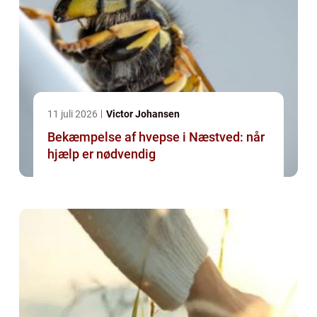
11 juli 2026
Victor Johansen
Bekæmpelse af hvepse i Næstved: når
hjælp er nødvendig