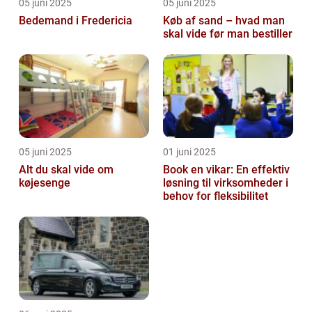
05 juni 2025
05 juni 2025
Bedemand i Fredericia
Køb af sand – hvad man
skal vide før man bestiller
05 juni 2025
01 juni 2025
Alt du skal vide om
Book en vikar: En effektiv
køjesenge
løsning til virksomheder i
behov for fleksibilitet