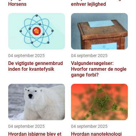
Horsens
enhver lejlighed
04 september 2025
04 september 2025
De vigtigste gennembrud
Valgundersøgelser:
inden for kvantefysik
Hvorfor rammer de nogle
gange forbi?
04 september 2025
04 september 2025
Hvordan isbjørne blev et
Hvordan nanoteknologi