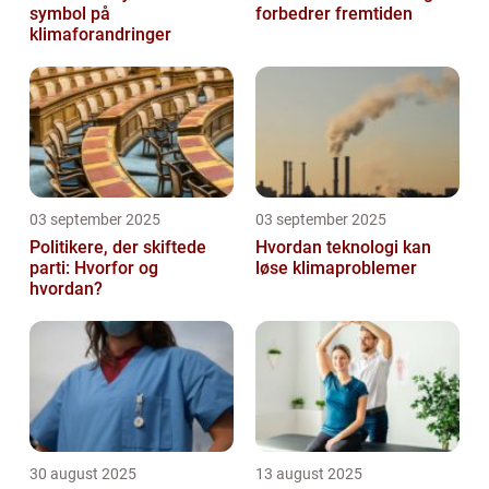
symbol på
forbedrer fremtiden
klimaforandringer
03 september 2025
03 september 2025
Politikere, der skiftede
Hvordan teknologi kan
parti: Hvorfor og
løse klimaproblemer
hvordan?
30 august 2025
13 august 2025