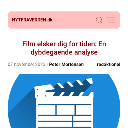
NYTFRAVERDEN.
dk
Film elsker dig for tiden: En
dybdegående analyse
07 november 2023
Peter Mortensen
redaktionel