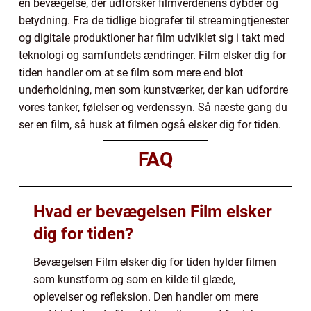
en bevægelse, der udforsker filmverdenens dybder og
betydning. Fra de tidlige biografer til streamingtjenester
og digitale produktioner har film udviklet sig i takt med
teknologi og samfundets ændringer. Film elsker dig for
tiden handler om at se film som mere end blot
underholdning, men som kunstværker, der kan udfordre
vores tanker, følelser og verdenssyn. Så næste gang du
ser en film, så husk at filmen også elsker dig for tiden.
FAQ
Hvad er bevægelsen Film elsker
dig for tiden?
Bevægelsen Film elsker dig for tiden hylder filmen
som kunstform og som en kilde til glæde,
oplevelser og refleksion. Den handler om mere