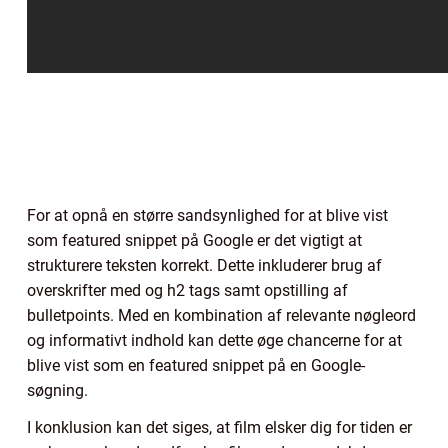
For at opnå en større sandsynlighed for at blive vist
som featured snippet på Google er det vigtigt at
strukturere teksten korrekt. Dette inkluderer brug af
overskrifter med og h2 tags samt opstilling af
bulletpoints. Med en kombination af relevante nøgleord
og informativt indhold kan dette øge chancerne for at
blive vist som en featured snippet på en Google-
søgning.
I konklusion kan det siges, at film elsker dig for tiden er