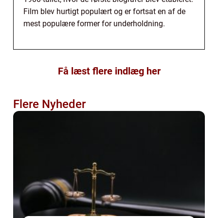
Film blev hurtigt populært og er fortsat en af de
mest populære former for underholdning.
Få læst flere indlæg her
Flere Nyheder