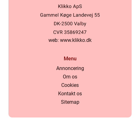
web:
www.klikko.dk
Menu
Annoncering
Om os
Cookies
Kontakt os
Sitemap