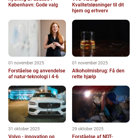
København: Gode valg
Kvalitetsløsninger til dit
hjem og erhverv
01 november 2025
01 november 2025
Forståelse og anvendelse
Alkoholmisbrug: Få den
af natur-teknologi i 4-6
rette hjælp
31 oktober 2025
29 oktober 2025
Volvo - innovation og
Forståelse af NDT-