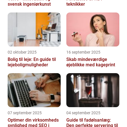
svensk ingeniørkunst
teknikker
02 oktober 2025
16 september 2025
Bolig til leje: En guide til
Skab mindeværdige
lejeboligmuligheder
øjeblikke med kageprint
07 september 2025
04 september 2025
Optimer din virksomheds
Guide til fadølsanlæg:
synlighed med SEO i
Den perfekte servering til