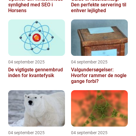
synlighed med SEO i
Den perfekte servering til
Horsens
enhver lejlighed
04 september 2025
04 september 2025
De vigtigste gennembrud
Valgundersøgelser:
inden for kvantefysik
Hvorfor rammer de nogle
gange forbi?
04 september 2025
04 september 2025