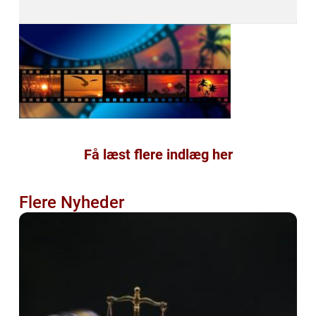
Få læst flere indlæg her
Flere Nyheder