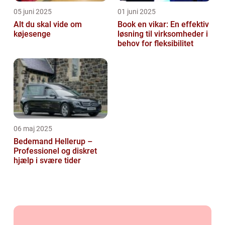
05 juni 2025
01 juni 2025
Alt du skal vide om
Book en vikar: En effektiv
køjesenge
løsning til virksomheder i
behov for fleksibilitet
06 maj 2025
Bedemand Hellerup –
Professionel og diskret
hjælp i svære tider