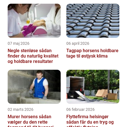
07 maj 2026
06 april 2026
Negle stenløse sådan
Tagpap horsens holdbare
finder du naturlig kvalitet
tage til østjysk klima
og holdbare resultater
02 marts 2026
06 februar 2026
Murer horsens sådan
Flyttefirma helsingør
vælger du den rette
sådan får du en tryg og