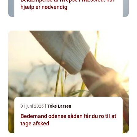
hjælp er nødvendig
01 juni 2026
Toke Larsen
Bedemand odense sådan får du ro til at
tage afsked