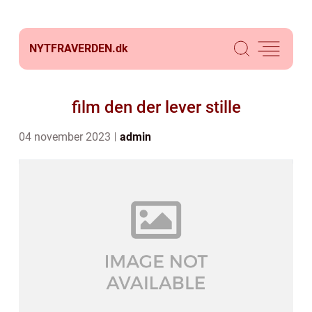
NYTFRAVERDEN.
dk
film den der lever stille
04 november 2023
admin