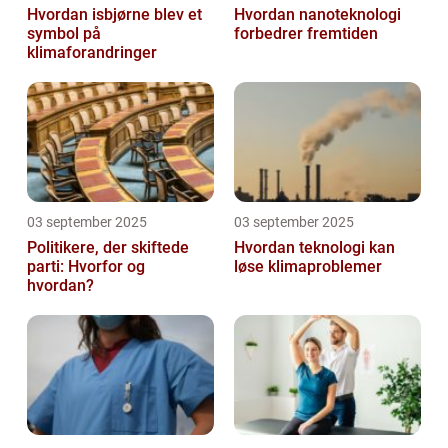
Hvordan isbjørne blev et
Hvordan nanoteknologi
symbol på
forbedrer fremtiden
klimaforandringer
03 september 2025
03 september 2025
Politikere, der skiftede
Hvordan teknologi kan
parti: Hvorfor og
løse klimaproblemer
hvordan?