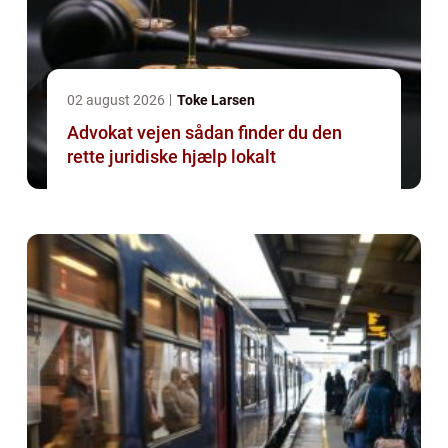
02 august 2026
Toke Larsen
Advokat vejen sådan finder du den
rette juridiske hjælp lokalt