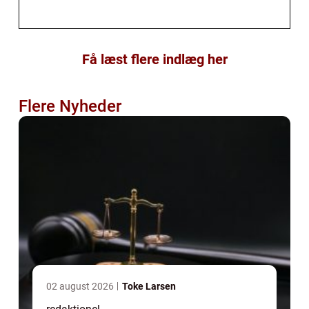
Få læst flere indlæg her
Flere Nyheder
02 august 2026
Toke Larsen