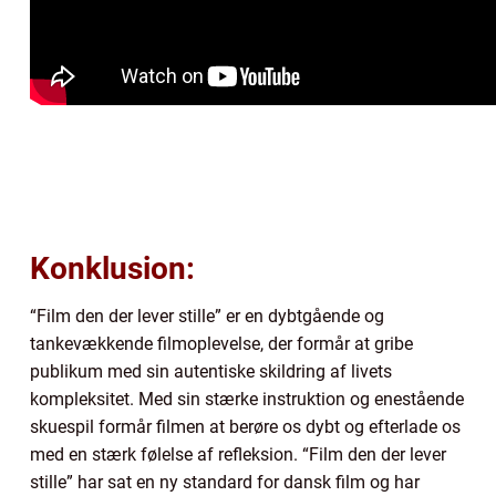
Konklusion:
“Film den der lever stille” er en dybtgående og
tankevækkende filmoplevelse, der formår at gribe
publikum med sin autentiske skildring af livets
kompleksitet. Med sin stærke instruktion og enestående
skuespil formår filmen at berøre os dybt og efterlade os
med en stærk følelse af refleksion. “Film den der lever
stille” har sat en ny standard for dansk film og har