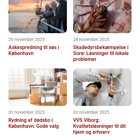
29 november 2025
28 november 2025
Askespredning til søs i
Skadedyrsbekæmpelse i
København
Sorø: Løsninger til lokale
problemer
03 november 2025
02 november 2025
Rydning af dødsbo i
VVS Viborg:
København: Gode valg
Kvalitetsløsninger til dit
hjem og erhverv