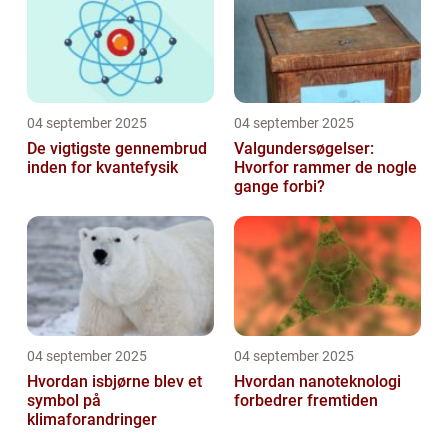
04 september 2025
04 september 2025
De vigtigste gennembrud
Valgundersøgelser:
inden for kvantefysik
Hvorfor rammer de nogle
gange forbi?
04 september 2025
04 september 2025
Hvordan isbjørne blev et
Hvordan nanoteknologi
symbol på
forbedrer fremtiden
klimaforandringer