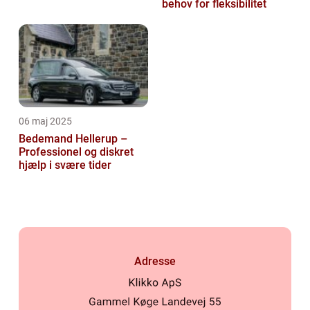
behov for fleksibilitet
06 maj 2025
Bedemand Hellerup –
Professionel og diskret
hjælp i svære tider
Adresse