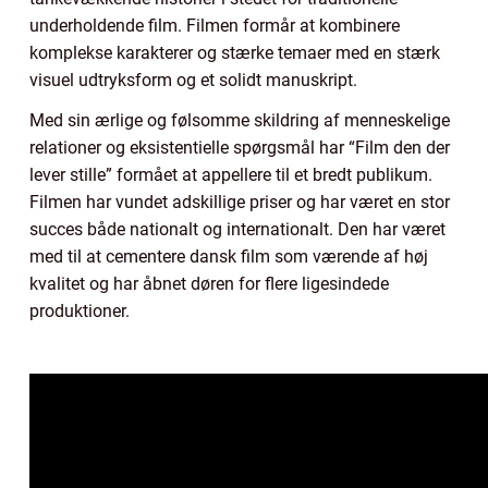
underholdende film. Filmen formår at kombinere
komplekse karakterer og stærke temaer med en stærk
visuel udtryksform og et solidt manuskript.
Med sin ærlige og følsomme skildring af menneskelige
relationer og eksistentielle spørgsmål har “Film den der
lever stille” formået at appellere til et bredt publikum.
Filmen har vundet adskillige priser og har været en stor
succes både nationalt og internationalt. Den har været
med til at cementere dansk film som værende af høj
kvalitet og har åbnet døren for flere ligesindede
produktioner.