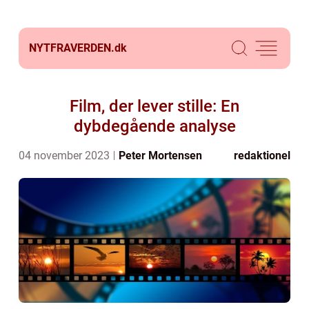
NYTFRAVERDEN.
dk
Film, der lever stille: En
dybdegående analyse
04 november 2023
Peter Mortensen
redaktionel