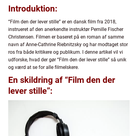
Introduktion:
“Film den der lever stille” er en dansk film fra 2018,
instrueret af den anerkendte instruktør Pernille Fischer
Christensen. Filmen er baseret på en roman af samme
navn af Anne-Cathrine Riebnitzsky og har modtaget stor
ros fra både kritikere og publikum. I denne artikel vil vi
udforske, hvad der gør “Film den der lever stille” så unik
og værd at se for alle filmelskere.
En skildring af “Film den der
lever stille”: