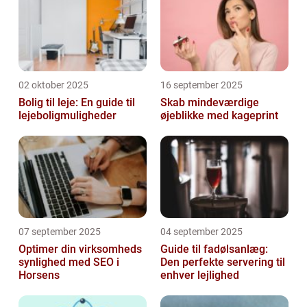
02 oktober 2025
16 september 2025
Bolig til leje: En guide til
Skab mindeværdige
lejeboligmuligheder
øjeblikke med kageprint
07 september 2025
04 september 2025
Optimer din virksomheds
Guide til fadølsanlæg:
synlighed med SEO i
Den perfekte servering til
Horsens
enhver lejlighed