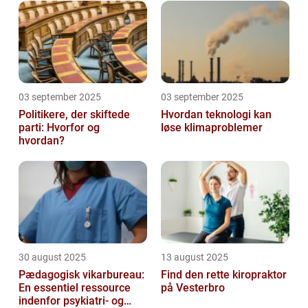
03 september 2025
03 september 2025
Politikere, der skiftede
Hvordan teknologi kan
parti: Hvorfor og
løse klimaproblemer
hvordan?
30 august 2025
13 august 2025
Pædagogisk vikarbureau:
Find den rette kiropraktor
En essentiel ressource
på Vesterbro
indenfor psykiatri- og