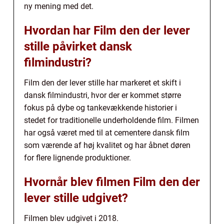
ny mening med det.
Hvordan har Film den der lever
stille påvirket dansk
filmindustri?
Film den der lever stille har markeret et skift i
dansk filmindustri, hvor der er kommet større
fokus på dybe og tankevækkende historier i
stedet for traditionelle underholdende film. Filmen
har også været med til at cementere dansk film
som værende af høj kvalitet og har åbnet døren
for flere lignende produktioner.
Hvornår blev filmen Film den der
lever stille udgivet?
Filmen blev udgivet i 2018.