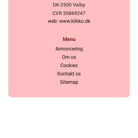
web:
www.klikko.dk
Menu
Annoncering
Om os
Cookies
Kontakt os
Sitemap