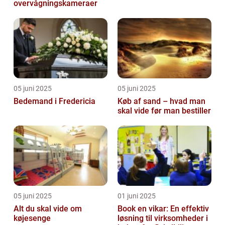
overvågningskameraer
05 juni 2025
05 juni 2025
Bedemand i Fredericia
Køb af sand – hvad man
skal vide før man bestiller
05 juni 2025
01 juni 2025
Alt du skal vide om
Book en vikar: En effektiv
køjesenge
løsning til virksomheder i