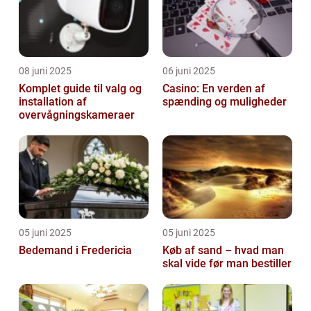
08 juni 2025
06 juni 2025
Komplet guide til valg og
Casino: En verden af
installation af
spænding og muligheder
overvågningskameraer
05 juni 2025
05 juni 2025
Bedemand i Fredericia
Køb af sand – hvad man
skal vide før man bestiller