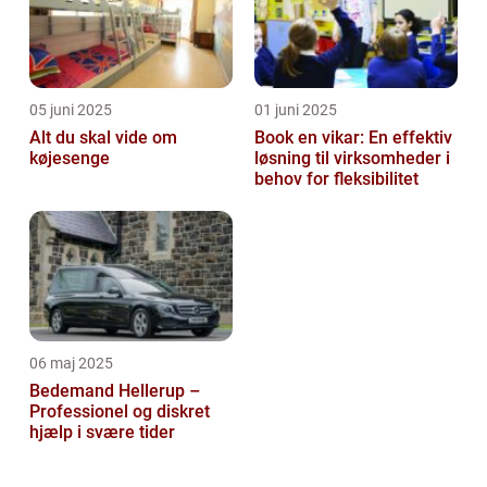
05 juni 2025
01 juni 2025
Alt du skal vide om
Book en vikar: En effektiv
køjesenge
løsning til virksomheder i
behov for fleksibilitet
06 maj 2025
Bedemand Hellerup –
Professionel og diskret
hjælp i svære tider