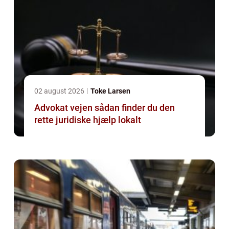
02 august 2026
Toke Larsen
Advokat vejen sådan finder du den
rette juridiske hjælp lokalt