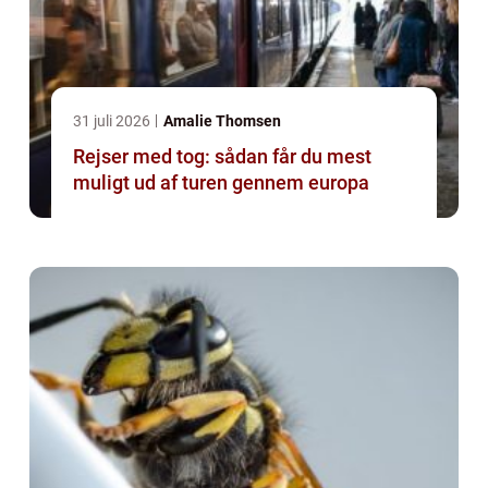
31 juli 2026
Amalie Thomsen
Rejser med tog: sådan får du mest
muligt ud af turen gennem europa