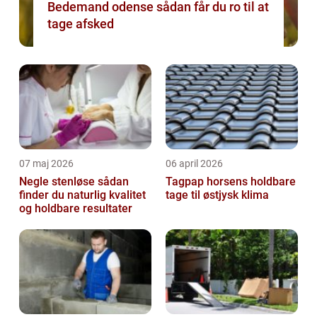
Bedemand odense sådan får du ro til at
tage afsked
07 maj 2026
06 april 2026
Negle stenløse sådan
Tagpap horsens holdbare
finder du naturlig kvalitet
tage til østjysk klima
og holdbare resultater