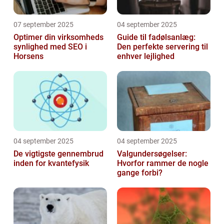
07 september 2025
04 september 2025
Optimer din virksomheds
Guide til fadølsanlæg:
synlighed med SEO i
Den perfekte servering til
Horsens
enhver lejlighed
04 september 2025
04 september 2025
De vigtigste gennembrud
Valgundersøgelser:
inden for kvantefysik
Hvorfor rammer de nogle
gange forbi?