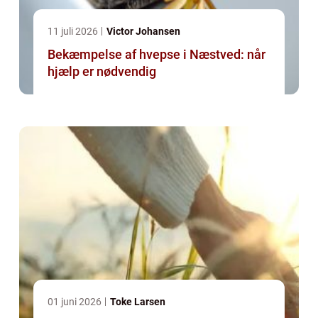
11 juli 2026
Victor Johansen
Bekæmpelse af hvepse i Næstved: når
hjælp er nødvendig
01 juni 2026
Toke Larsen