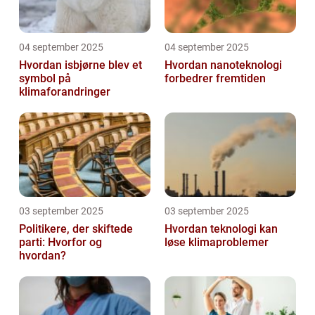
04 september 2025
04 september 2025
Hvordan isbjørne blev et
Hvordan nanoteknologi
symbol på
forbedrer fremtiden
klimaforandringer
03 september 2025
03 september 2025
Politikere, der skiftede
Hvordan teknologi kan
parti: Hvorfor og
løse klimaproblemer
hvordan?