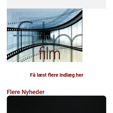
Få læst flere indlæg her
Flere Nyheder