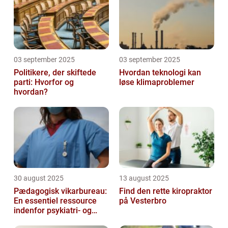
03 september 2025
03 september 2025
Politikere, der skiftede
Hvordan teknologi kan
parti: Hvorfor og
løse klimaproblemer
hvordan?
30 august 2025
13 august 2025
Pædagogisk vikarbureau:
Find den rette kiropraktor
En essentiel ressource
på Vesterbro
indenfor psykiatri- og
socialområdet