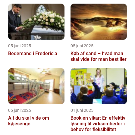
05 juni 2025
05 juni 2025
Bedemand i Fredericia
Køb af sand – hvad man
skal vide før man bestiller
05 juni 2025
01 juni 2025
Alt du skal vide om
Book en vikar: En effektiv
køjesenge
løsning til virksomheder i
behov for fleksibilitet