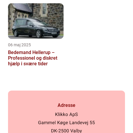
06 maj 2025
Bedemand Hellerup –
Professionel og diskret
hjælp i svære tider
Adresse