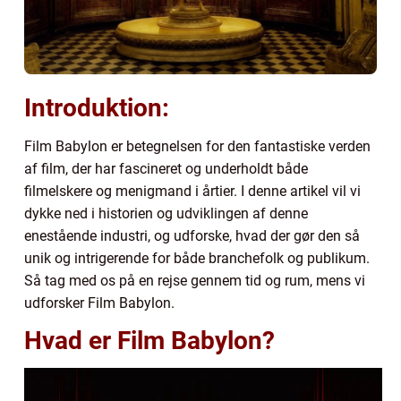
Introduktion:
Film Babylon er betegnelsen for den fantastiske verden
af film, der har fascineret og underholdt både
filmelskere og menigmand i årtier. I denne artikel vil vi
dykke ned i historien og udviklingen af denne
enestående industri, og udforske, hvad der gør den så
unik og intrigerende for både branchefolk og publikum.
Så tag med os på en rejse gennem tid og rum, mens vi
udforsker Film Babylon.
Hvad er Film Babylon?