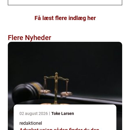
Få læst flere indlæg her
Flere Nyheder
02 august 2026
Toke Larsen
redaktionel