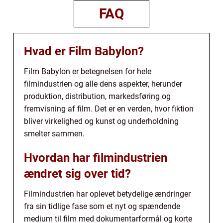
FAQ
Hvad er Film Babylon?
Film Babylon er betegnelsen for hele
filmindustrien og alle dens aspekter, herunder
produktion, distribution, markedsføring og
fremvisning af film. Det er en verden, hvor fiktion
bliver virkelighed og kunst og underholdning
smelter sammen.
Hvordan har filmindustrien
ændret sig over tid?
Filmindustrien har oplevet betydelige ændringer
fra sin tidlige fase som et nyt og spændende
medium til film med dokumentarformål og korte