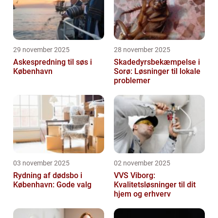
29 november 2025
28 november 2025
Askespredning til søs i
Skadedyrsbekæmpelse i
København
Sorø: Løsninger til lokale
problemer
03 november 2025
02 november 2025
Rydning af dødsbo i
VVS Viborg:
København: Gode valg
Kvalitetsløsninger til dit
hjem og erhverv