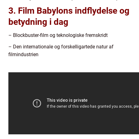
3. Film Babylons indflydelse og
betydning i dag
– Blockbuster-film og teknologiske fremskridt
– Den internationale og forskelligartede natur af
filmindustrien