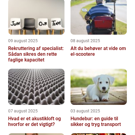
09 august 2025
08 august 2025
Rekruttering af specialist:
Alt du behøver at vide om
Sådan sikres den rette
el-scootere
faglige kapacitet
07 august 2025
03 august 2025
Hvad er et akustikloft og
Hundebur: en guide til
hvorfor er det vigtigt?
sikker og tryg transport