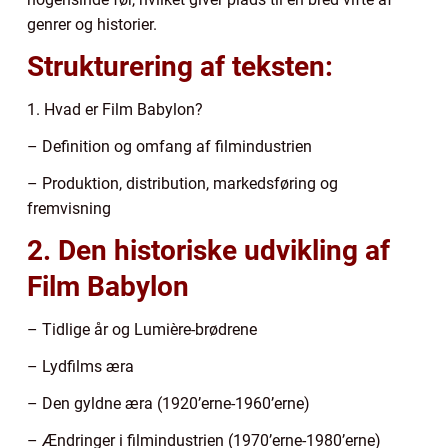
genrer og historier.
Strukturering af teksten:
1. Hvad er Film Babylon?
– Definition og omfang af filmindustrien
– Produktion, distribution, markedsføring og
fremvisning
2. Den historiske udvikling af
Film Babylon
– Tidlige år og Lumière-brødrene
– Lydfilms æra
– Den gyldne æra (1920’erne-1960’erne)
– Ændringer i filmindustrien (1970’erne-1980’erne)