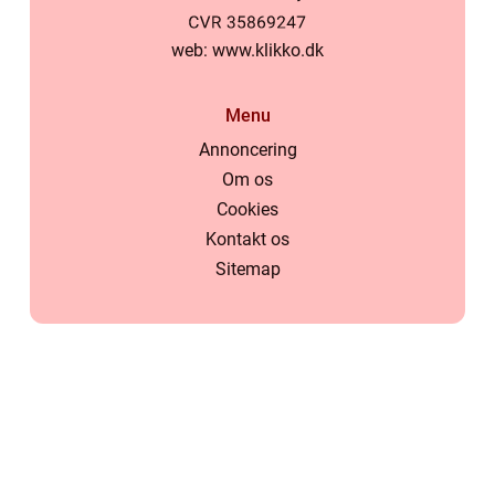
web:
www.klikko.dk
Menu
Annoncering
Om os
Cookies
Kontakt os
Sitemap