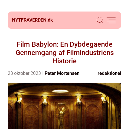
NYTFRAVERDEN.
dk
Film Babylon: En Dybdegående
Gennemgang af Filmindustriens
Historie
28 oktober 2023
Peter Mortensen
redaktionel