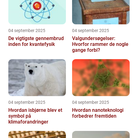
04 september 2025
04 september 2025
De vigtigste gennembrud
Valgundersøgelser:
inden for kvantefysik
Hvorfor rammer de nogle
gange forbi?
04 september 2025
04 september 2025
Hvordan isbjørne blev et
Hvordan nanoteknologi
symbol på
forbedrer fremtiden
klimaforandringer