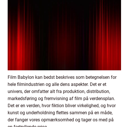
Film Babylon kan bedst beskrives som betegnelsen for
hele filmindustrien og alle dens aspekter. Det er et
univers, der omfatter alt fra produktion, distribution,
markedsføring og fremvisning af film på verdensplan.
Det er en verden, hvor fiktion bliver virkelighed, og hvor
kunst og underholdning flettes sammen på en måde,
der fanger vores opmærksomhed og tager os med på
en fortryllende rejse.