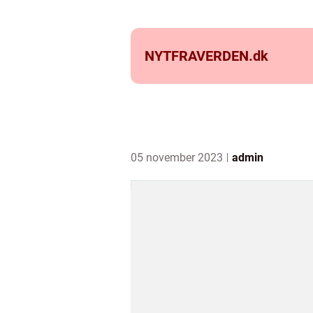
NYTFRAVERDEN.
dk
05 november 2023
admin