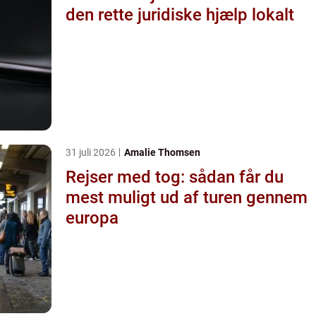
den rette juridiske hjælp lokalt
31 juli 2026
Amalie Thomsen
Rejser med tog: sådan får du
mest muligt ud af turen gennem
europa