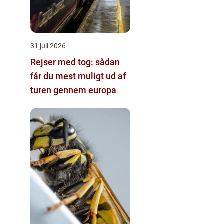
31 juli 2026
Rejser med tog: sådan
får du mest muligt ud af
turen gennem europa