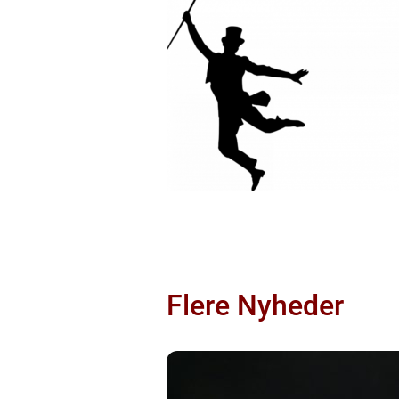
Flere Nyheder