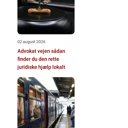
02 august 2026
Advokat vejen sådan
finder du den rette
juridiske hjælp lokalt