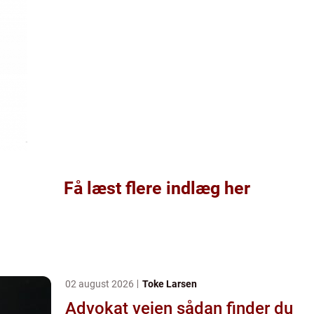
Få læst flere indlæg her
02 august 2026
Toke Larsen
Advokat vejen sådan finder du