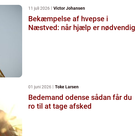
11 juli 2026
Victor Johansen
Bekæmpelse af hvepse i
Næstved: når hjælp er nødvendig
01 juni 2026
Toke Larsen
Bedemand odense sådan får du
ro til at tage afsked