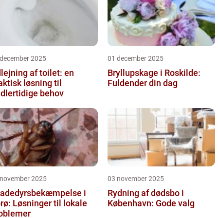
 december 2025
01 december 2025
lejning af toilet: en
Bryllupskage i Roskilde:
aktisk løsning til
Fuldender din dag
dlertidige behov
 november 2025
03 november 2025
adedyrsbekæmpelse i
Rydning af dødsbo i
rø: Løsninger til lokale
København: Gode valg
oblemer