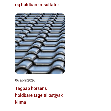
og holdbare resultater
06 april 2026
Tagpap horsens
holdbare tage til østjysk
klima