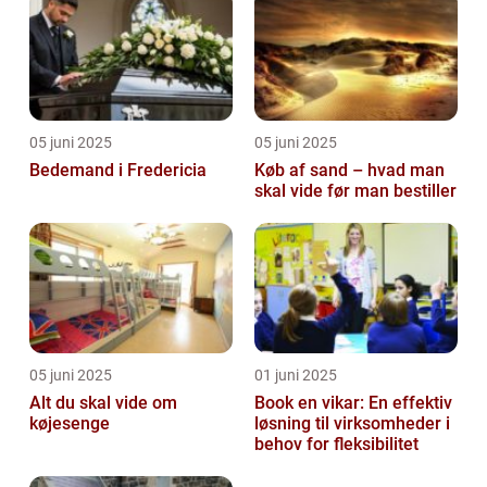
05 juni 2025
05 juni 2025
Bedemand i Fredericia
Køb af sand – hvad man
skal vide før man bestiller
05 juni 2025
01 juni 2025
Alt du skal vide om
Book en vikar: En effektiv
køjesenge
løsning til virksomheder i
behov for fleksibilitet