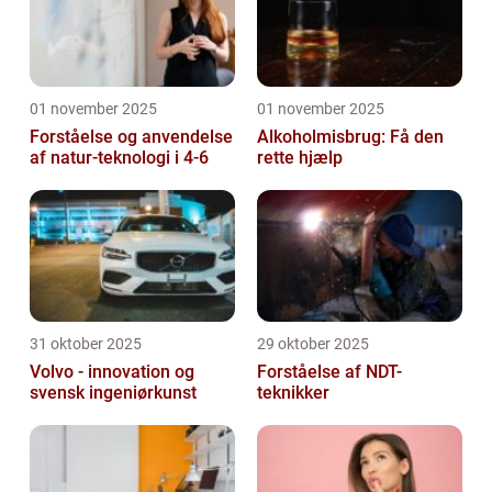
01 november 2025
01 november 2025
Forståelse og anvendelse
Alkoholmisbrug: Få den
af natur-teknologi i 4-6
rette hjælp
31 oktober 2025
29 oktober 2025
Volvo - innovation og
Forståelse af NDT-
svensk ingeniørkunst
teknikker