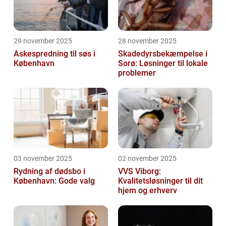
29 november 2025
28 november 2025
Askespredning til søs i
Skadedyrsbekæmpelse i
København
Sorø: Løsninger til lokale
problemer
03 november 2025
02 november 2025
Rydning af dødsbo i
VVS Viborg:
København: Gode valg
Kvalitetsløsninger til dit
hjem og erhverv