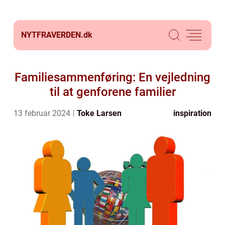
NYTFRAVERDEN.
dk
Familiesammenføring: En vejledning
til at genforene familier
13 februar 2024
Toke Larsen
inspiration