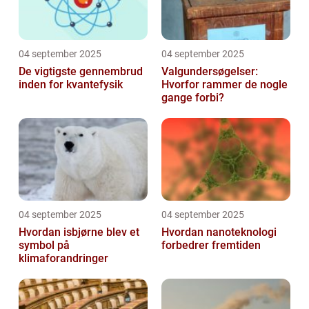
04 september 2025
04 september 2025
De vigtigste gennembrud
Valgundersøgelser:
inden for kvantefysik
Hvorfor rammer de nogle
gange forbi?
04 september 2025
04 september 2025
Hvordan isbjørne blev et
Hvordan nanoteknologi
symbol på
forbedrer fremtiden
klimaforandringer