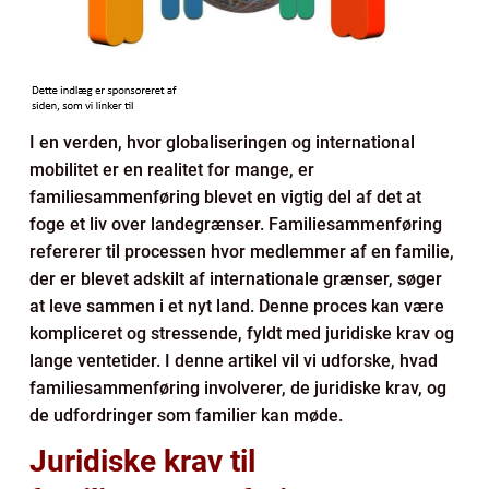
I en verden, hvor globaliseringen og international
mobilitet er en realitet for mange, er
familiesammenføring blevet en vigtig del af det at
foge et liv over landegrænser. Familiesammenføring
refererer til processen hvor medlemmer af en familie,
der er blevet adskilt af internationale grænser, søger
at leve sammen i et nyt land. Denne proces kan være
kompliceret og stressende, fyldt med juridiske krav og
lange ventetider. I denne artikel vil vi udforske, hvad
familiesammenføring involverer, de juridiske krav, og
de udfordringer som familier kan møde.
Juridiske krav til