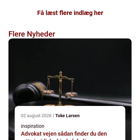
Få læst flere indlæg her
Flere Nyheder
02 august 2026
Toke Larsen
inspiration
Advokat vejen sådan finder du den