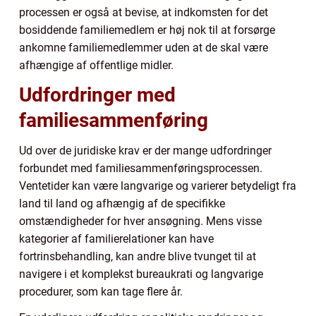
processen er også at bevise, at indkomsten for det
bosiddende familiemedlem er høj nok til at forsørge
ankomne familiemedlemmer uden at de skal være
afhængige af offentlige midler.
Udfordringer med
familiesammenføring
Ud over de juridiske krav er der mange udfordringer
forbundet med familiesammenføringsprocessen.
Ventetider kan være langvarige og varierer betydeligt fra
land til land og afhængig af de specifikke
omstændigheder for hver ansøgning. Mens visse
kategorier af familierelationer kan have
fortrinsbehandling, kan andre blive tvunget til at
navigere i et komplekst bureaukrati og langvarige
procedurer, som kan tage flere år.