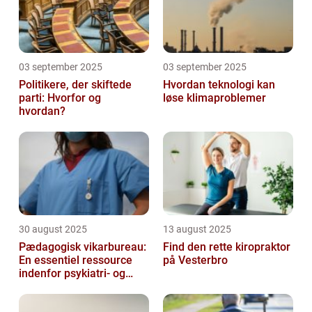
03 september 2025
03 september 2025
Politikere, der skiftede
Hvordan teknologi kan
parti: Hvorfor og
løse klimaproblemer
hvordan?
30 august 2025
13 august 2025
Pædagogisk vikarbureau:
Find den rette kiropraktor
En essentiel ressource
på Vesterbro
indenfor psykiatri- og
socialområdet