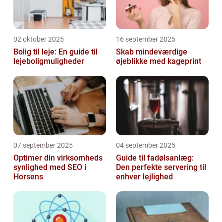
02 oktober 2025
16 september 2025
Bolig til leje: En guide til
Skab mindeværdige
lejeboligmuligheder
øjeblikke med kageprint
07 september 2025
04 september 2025
Optimer din virksomheds
Guide til fadølsanlæg:
synlighed med SEO i
Den perfekte servering til
Horsens
enhver lejlighed