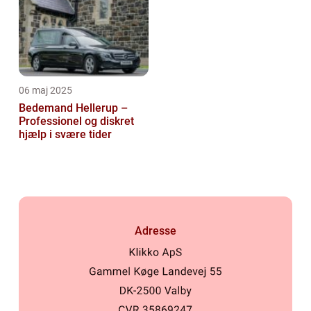
06 maj 2025
Bedemand Hellerup –
Professionel og diskret
hjælp i svære tider
Adresse