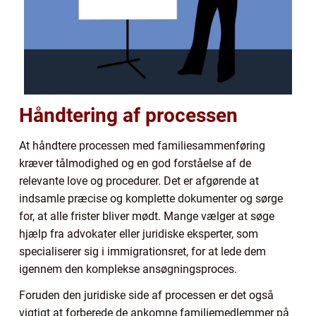
Håndtering af processen
At håndtere processen med familiesammenføring
kræver tålmodighed og en god forståelse af de
relevante love og procedurer. Det er afgørende at
indsamle præcise og komplette dokumenter og sørge
for, at alle frister bliver mødt. Mange vælger at søge
hjælp fra advokater eller juridiske eksperter, som
specialiserer sig i immigrationsret, for at lede dem
igennem den komplekse ansøgningsproces.
Foruden den juridiske side af processen er det også
vigtigt at forberede de ankomne familiemedlemmer på