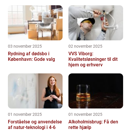
03 november 2025
02 november 2025
Rydning af dødsbo i
VVS Viborg:
København: Gode valg
Kvalitetsløsninger til dit
hjem og erhverv
01 november 2025
01 november 2025
Forståelse og anvendelse
Alkoholmisbrug: Få den
af natur-teknologi i 4-6
rette hjælp