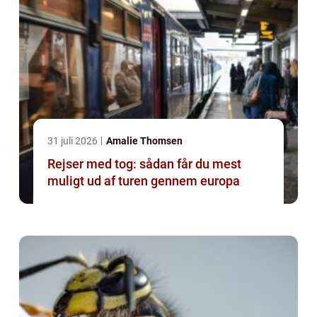
31 juli 2026
Amalie Thomsen
Rejser med tog: sådan får du mest
muligt ud af turen gennem europa