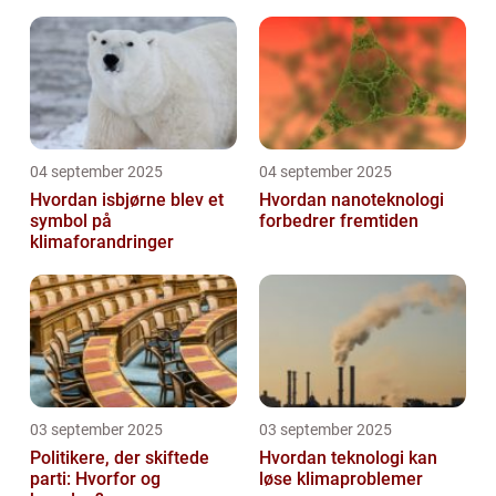
04 september 2025
04 september 2025
Hvordan isbjørne blev et
Hvordan nanoteknologi
symbol på
forbedrer fremtiden
klimaforandringer
03 september 2025
03 september 2025
Politikere, der skiftede
Hvordan teknologi kan
parti: Hvorfor og
løse klimaproblemer