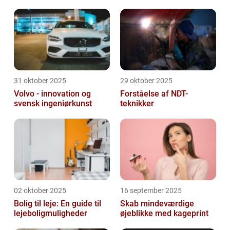
31 oktober 2025
29 oktober 2025
Volvo - innovation og
Forståelse af NDT-
svensk ingeniørkunst
teknikker
02 oktober 2025
16 september 2025
Bolig til leje: En guide til
Skab mindeværdige
lejeboligmuligheder
øjeblikke med kageprint