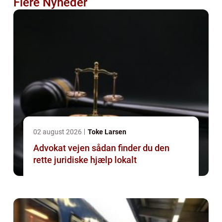
Flere Nyheder
02 august 2026
Toke Larsen
Advokat vejen sådan finder du den
rette juridiske hjælp lokalt