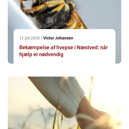
11 juli 2026
Victor Johansen
Bekæmpelse af hvepse i Næstved: når
hjælp er nødvendig