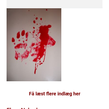
Få læst flere indlæg her