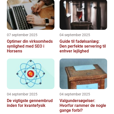
07 september 2025
04 september 2025
Optimer din virksomheds
Guide til fadølsanlæg:
synlighed med SEO i
Den perfekte servering til
Horsens
enhver lejlighed
04 september 2025
04 september 2025
De vigtigste gennembrud
Valgundersøgelser:
inden for kvantefysik
Hvorfor rammer de nogle
gange forbi?