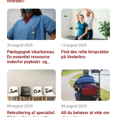
hvordan?
30 august 2025
13 august 2025
Pædagogisk vikarbureau:
Find den rette kiropraktor
En essentiel ressource
på Vesterbro
indenfor psykiatri- og
socialområdet
09 august 2025
08 august 2025
Rekruttering af specialist:
Alt du behøver at vide om