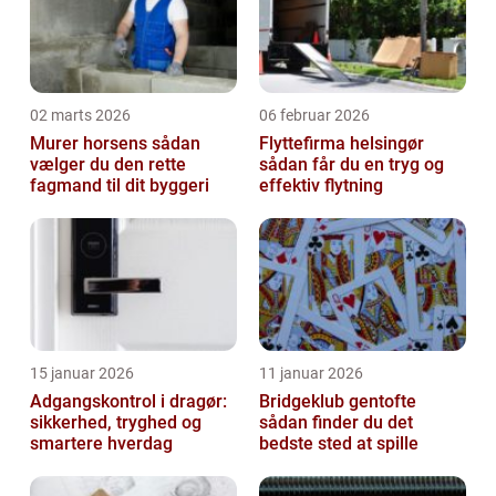
02 marts 2026
06 februar 2026
Murer horsens sådan
Flyttefirma helsingør
vælger du den rette
sådan får du en tryg og
fagmand til dit byggeri
effektiv flytning
15 januar 2026
11 januar 2026
Adgangskontrol i dragør:
Bridgeklub gentofte
sikkerhed, tryghed og
sådan finder du det
smartere hverdag
bedste sted at spille