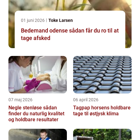
01 juni 2026
Toke Larsen
Bedemand odense sådan får du ro til at
tage afsked
07 maj 2026
06 april 2026
Negle stenløse sådan
Tagpap horsens holdbare
finder du naturlig kvalitet
tage til østjysk klima
og holdbare resultater