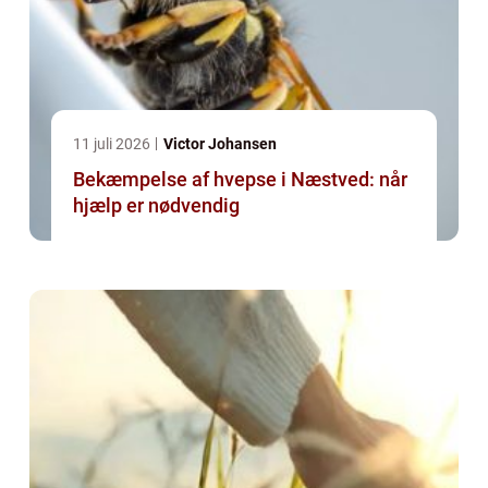
11 juli 2026
Victor Johansen
Bekæmpelse af hvepse i Næstved: når
hjælp er nødvendig