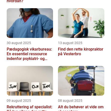
hvordan?
30 august 2025
13 august 2025
Pædagogisk vikarbureau:
Find den rette kiropraktor
En essentiel ressource
på Vesterbro
indenfor psykiatri- og
socialområdet
09 august 2025
08 august 2025
Rekruttering af specialist:
Alt du behøver at vide om