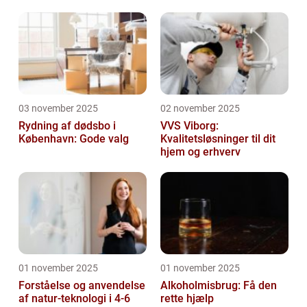
03 november 2025
02 november 2025
Rydning af dødsbo i
VVS Viborg:
København: Gode valg
Kvalitetsløsninger til dit
hjem og erhverv
01 november 2025
01 november 2025
Forståelse og anvendelse
Alkoholmisbrug: Få den
af natur-teknologi i 4-6
rette hjælp