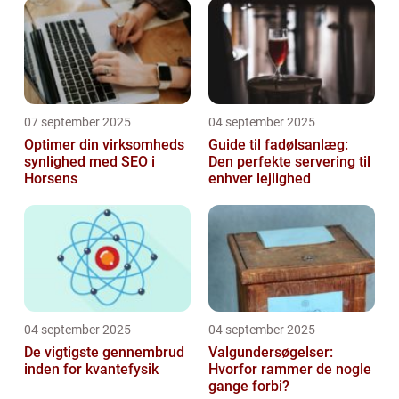
07 september 2025
04 september 2025
Optimer din virksomheds
Guide til fadølsanlæg:
synlighed med SEO i
Den perfekte servering til
Horsens
enhver lejlighed
04 september 2025
04 september 2025
De vigtigste gennembrud
Valgundersøgelser:
inden for kvantefysik
Hvorfor rammer de nogle
gange forbi?