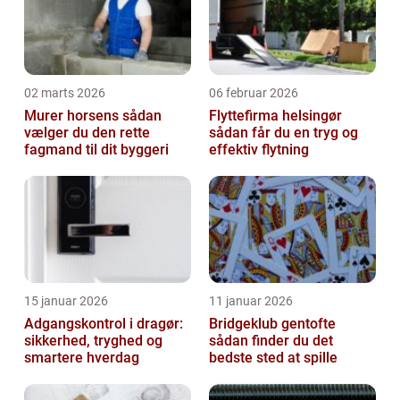
02 marts 2026
06 februar 2026
Murer horsens sådan
Flyttefirma helsingør
vælger du den rette
sådan får du en tryg og
fagmand til dit byggeri
effektiv flytning
15 januar 2026
11 januar 2026
Adgangskontrol i dragør:
Bridgeklub gentofte
sikkerhed, tryghed og
sådan finder du det
smartere hverdag
bedste sted at spille