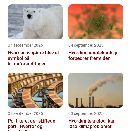
04 september 2025
04 september 2025
Hvordan isbjørne blev et
Hvordan nanoteknologi
symbol på
forbedrer fremtiden
klimaforandringer
03 september 2025
03 september 2025
Politikere, der skiftede
Hvordan teknologi kan
parti: Hvorfor og
løse klimaproblemer