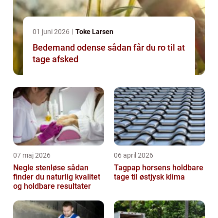
01 juni 2026
Toke Larsen
Bedemand odense sådan får du ro til at
tage afsked
07 maj 2026
06 april 2026
Negle stenløse sådan
Tagpap horsens holdbare
finder du naturlig kvalitet
tage til østjysk klima
og holdbare resultater