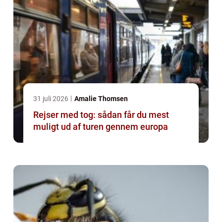
31 juli 2026
Amalie Thomsen
Rejser med tog: sådan får du mest
muligt ud af turen gennem europa