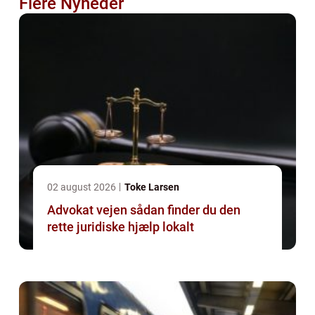
Flere Nyheder
02 august 2026
Toke Larsen
Advokat vejen sådan finder du den
rette juridiske hjælp lokalt