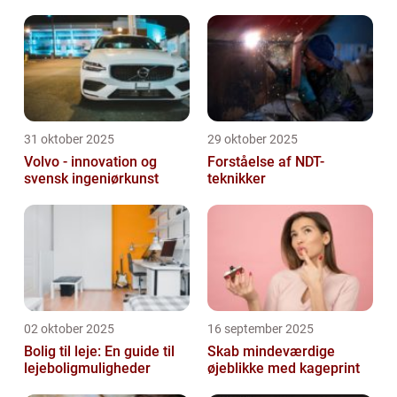
31 oktober 2025
29 oktober 2025
Volvo - innovation og
Forståelse af NDT-
svensk ingeniørkunst
teknikker
02 oktober 2025
16 september 2025
Bolig til leje: En guide til
Skab mindeværdige
lejeboligmuligheder
øjeblikke med kageprint