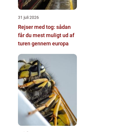
31 juli 2026
Rejser med tog: sådan
får du mest muligt ud af
turen gennem europa