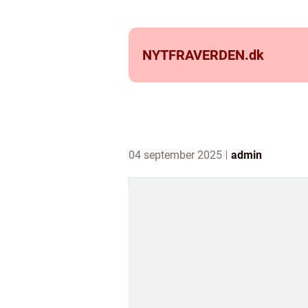
NYTFRAVERDEN.
dk
04 september 2025
admin