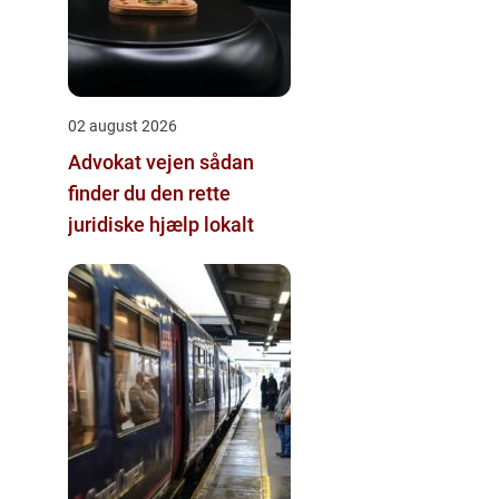
02 august 2026
Advokat vejen sådan
finder du den rette
juridiske hjælp lokalt