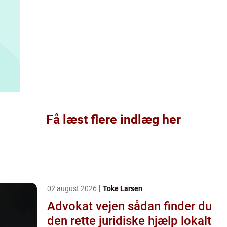
Få læst flere indlæg her
02 august 2026
Toke Larsen
Advokat vejen sådan finder du
den rette juridiske hjælp lokalt