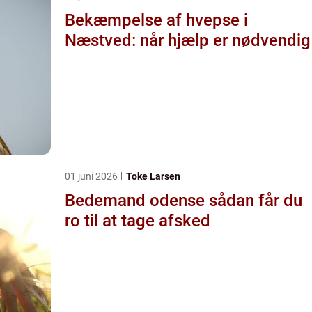
Bekæmpelse af hvepse i
Næstved: når hjælp er nødvendig
01 juni 2026
Toke Larsen
Bedemand odense sådan får du
ro til at tage afsked