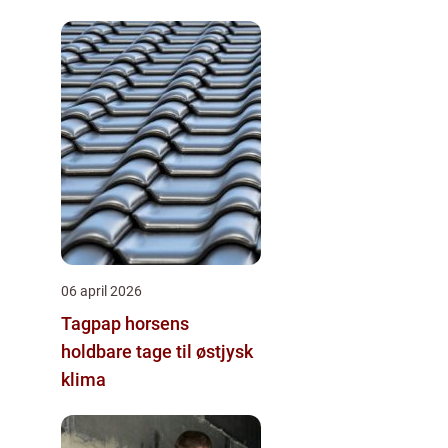
06 april 2026
Tagpap horsens
holdbare tage til østjysk
klima