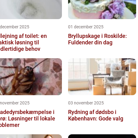
 december 2025
01 december 2025
lejning af toilet: en
Bryllupskage i Roskilde:
aktisk løsning til
Fuldender din dag
dlertidige behov
 november 2025
03 november 2025
adedyrsbekæmpelse i
Rydning af dødsbo i
rø: Løsninger til lokale
København: Gode valg
oblemer