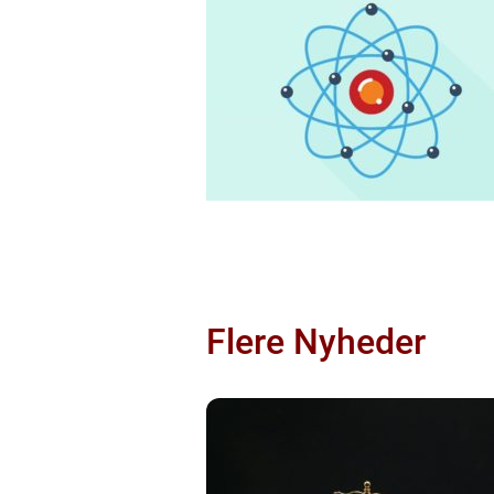
Flere Nyheder