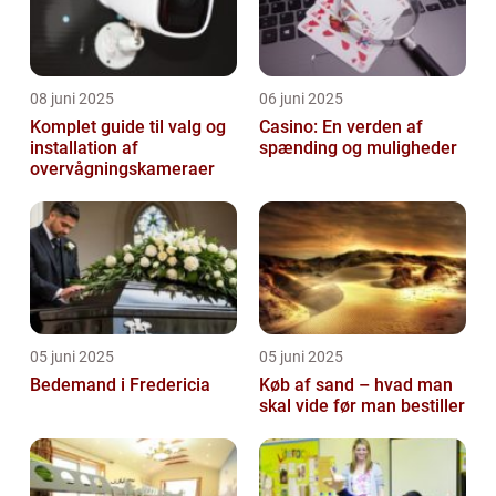
08 juni 2025
06 juni 2025
Komplet guide til valg og
Casino: En verden af
installation af
spænding og muligheder
overvågningskameraer
05 juni 2025
05 juni 2025
Bedemand i Fredericia
Køb af sand – hvad man
skal vide før man bestiller