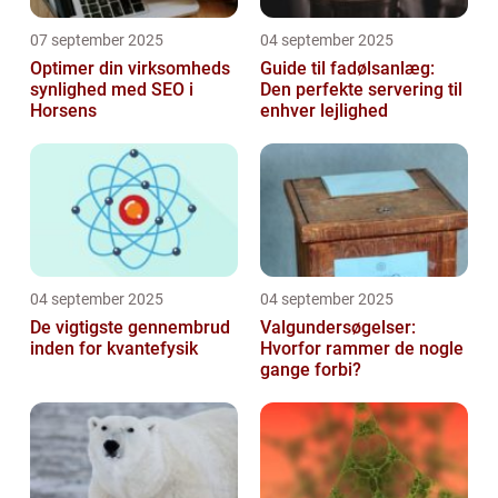
07 september 2025
04 september 2025
Optimer din virksomheds
Guide til fadølsanlæg:
synlighed med SEO i
Den perfekte servering til
Horsens
enhver lejlighed
04 september 2025
04 september 2025
De vigtigste gennembrud
Valgundersøgelser:
inden for kvantefysik
Hvorfor rammer de nogle
gange forbi?