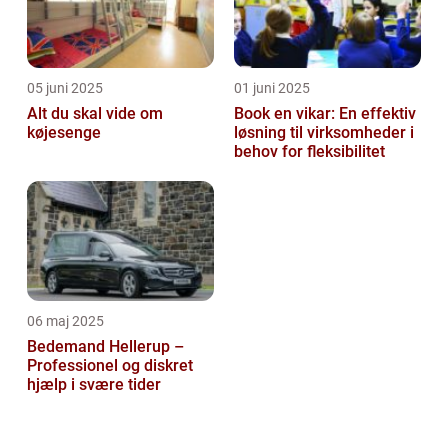
05 juni 2025
01 juni 2025
Alt du skal vide om
Book en vikar: En effektiv
køjesenge
løsning til virksomheder i
behov for fleksibilitet
06 maj 2025
Bedemand Hellerup –
Professionel og diskret
hjælp i svære tider