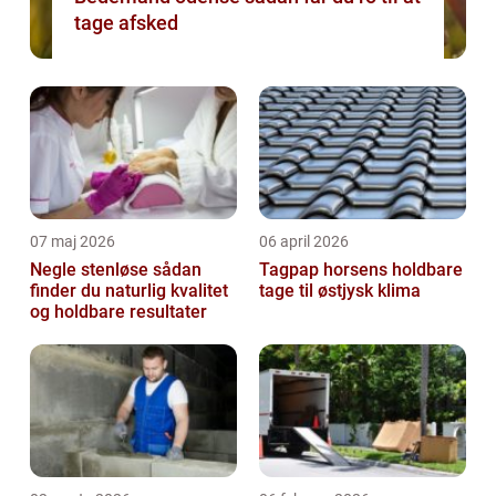
tage afsked
07 maj 2026
06 april 2026
Negle stenløse sådan
Tagpap horsens holdbare
finder du naturlig kvalitet
tage til østjysk klima
og holdbare resultater