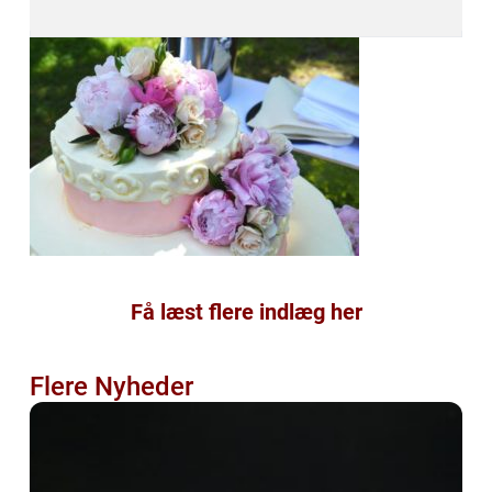
Få læst flere indlæg her
Flere Nyheder