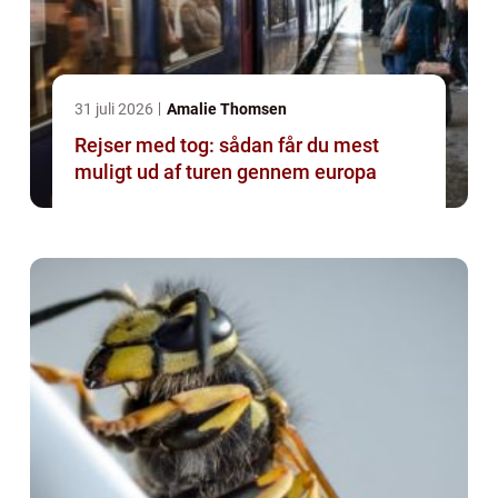
31 juli 2026
Amalie Thomsen
Rejser med tog: sådan får du mest
muligt ud af turen gennem europa