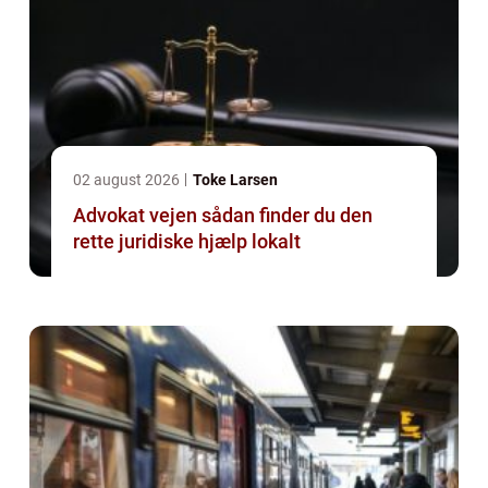
02 august 2026
Toke Larsen
Advokat vejen sådan finder du den
rette juridiske hjælp lokalt