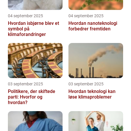
04 september 2025
04 september 2025
Hvordan isbjørne blev et
Hvordan nanoteknologi
symbol på
forbedrer fremtiden
klimaforandringer
03 september 2025
03 september 2025
Politikere, der skiftede
Hvordan teknologi kan
parti: Hvorfor og
løse klimaproblemer
hvordan?