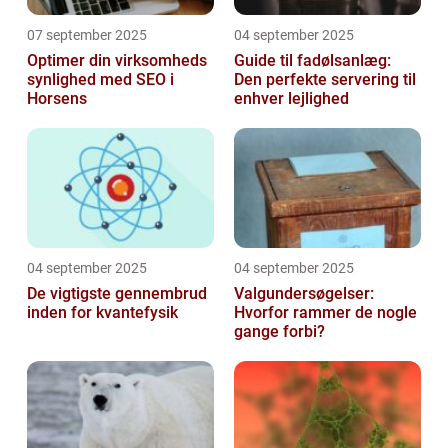
07 september 2025
04 september 2025
Optimer din virksomheds
Guide til fadølsanlæg:
synlighed med SEO i
Den perfekte servering til
Horsens
enhver lejlighed
04 september 2025
04 september 2025
De vigtigste gennembrud
Valgundersøgelser:
inden for kvantefysik
Hvorfor rammer de nogle
gange forbi?