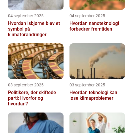
04 september 2025
04 september 2025
Hvordan isbjørne blev et
Hvordan nanoteknologi
symbol på
forbedrer fremtiden
klimaforandringer
03 september 2025
03 september 2025
Politikere, der skiftede
Hvordan teknologi kan
parti: Hvorfor og
løse klimaproblemer
hvordan?