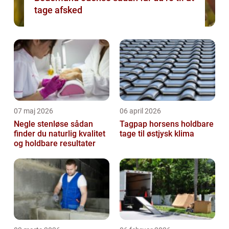
tage afsked
07 maj 2026
06 april 2026
Negle stenløse sådan
Tagpap horsens holdbare
finder du naturlig kvalitet
tage til østjysk klima
og holdbare resultater