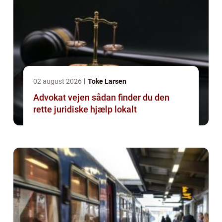
02 august 2026
Toke Larsen
Advokat vejen sådan finder du den
rette juridiske hjælp lokalt