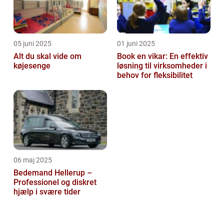
05 juni 2025
01 juni 2025
Alt du skal vide om
Book en vikar: En effektiv
køjesenge
løsning til virksomheder i
behov for fleksibilitet
06 maj 2025
Bedemand Hellerup –
Professionel og diskret
hjælp i svære tider