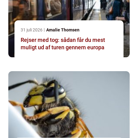
31 juli 2026
Amalie Thomsen
Rejser med tog: sådan får du mest
muligt ud af turen gennem europa