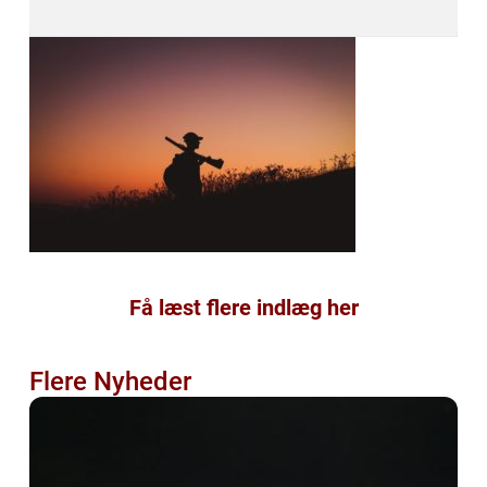
Få læst flere indlæg her
Flere Nyheder