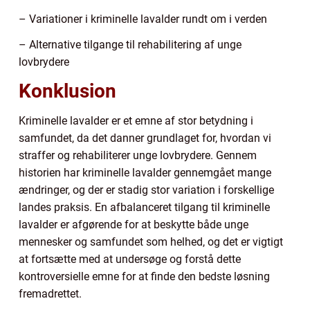
– Variationer i kriminelle lavalder rundt om i verden
– Alternative tilgange til rehabilitering af unge
lovbrydere
Konklusion
Kriminelle lavalder er et emne af stor betydning i
samfundet, da det danner grundlaget for, hvordan vi
straffer og rehabiliterer unge lovbrydere. Gennem
historien har kriminelle lavalder gennemgået mange
ændringer, og der er stadig stor variation i forskellige
landes praksis. En afbalanceret tilgang til kriminelle
lavalder er afgørende for at beskytte både unge
mennesker og samfundet som helhed, og det er vigtigt
at fortsætte med at undersøge og forstå dette
kontroversielle emne for at finde den bedste løsning
fremadrettet.