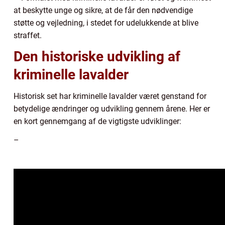
at beskytte unge og sikre, at de får den nødvendige
støtte og vejledning, i stedet for udelukkende at blive
straffet.
Den historiske udvikling af
kriminelle lavalder
Historisk set har kriminelle lavalder været genstand for
betydelige ændringer og udvikling gennem årene. Her er
en kort gennemgang af de vigtigste udviklinger:
–