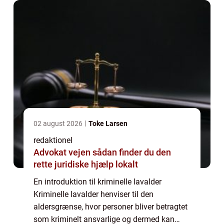
02 august 2026
Toke Larsen
redaktionel
Advokat vejen sådan finder du den
rette juridiske hjælp lokalt
En introduktion til kriminelle lavalder
Kriminelle lavalder henviser til den
aldersgrænse, hvor personer bliver betragtet
som kriminelt ansvarlige og dermed kan