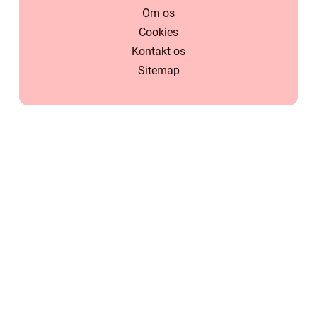
Om os
Cookies
Kontakt os
Sitemap