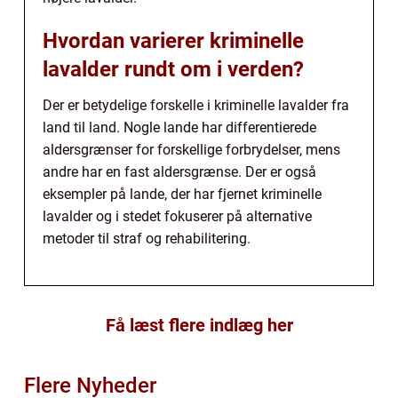
Hvordan varierer kriminelle
lavalder rundt om i verden?
Der er betydelige forskelle i kriminelle lavalder fra
land til land. Nogle lande har differentierede
aldersgrænser for forskellige forbrydelser, mens
andre har en fast aldersgrænse. Der er også
eksempler på lande, der har fjernet kriminelle
lavalder og i stedet fokuserer på alternative
metoder til straf og rehabilitering.
Få læst flere indlæg her
Flere Nyheder