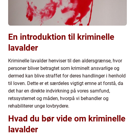
En introduktion til kriminelle
lavalder
Kriminelle lavalder henviser til den aldersgrænse, hvor
personer bliver betragtet som kriminelt ansvarlige og
dermed kan blive straffet for deres handlinger i henhold
til loven. Dette er et særdeles vigtigt emne at forstå, da
det har en direkte indvirkning på vores samfund,
retssystemet og måden, hvorpå vi behandler og
rehabiliterer unge lovbrydere.
Hvad du bør vide om kriminelle
lavalder