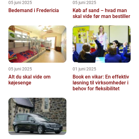
05 juni 2025
05 juni 2025
Bedemand i Fredericia
Køb af sand – hvad man
skal vide før man bestiller
05 juni 2025
01 juni 2025
Alt du skal vide om
Book en vikar: En effektiv
køjesenge
løsning til virksomheder i
behov for fleksibilitet