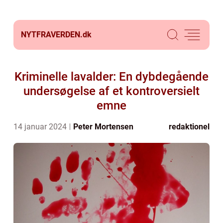
NYTFRAVERDEN.
dk
Kriminelle lavalder: En dybdegående
undersøgelse af et kontroversielt
emne
14 januar 2024
Peter Mortensen
redaktionel