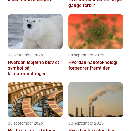
gange forbi?
04 september 2025
04 september 2025
Hvordan isbjørne blev et
Hvordan nanoteknologi
symbol på
forbedrer fremtiden
klimaforandringer
03 september 2025
03 september 2025
Politikere, der skiftede
Hvordan teknologi kan