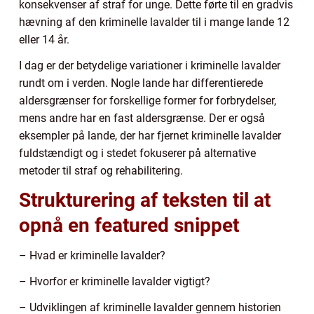
konsekvenser af straf for unge. Dette førte til en gradvis
hævning af den kriminelle lavalder til i mange lande 12
eller 14 år.
I dag er der betydelige variationer i kriminelle lavalder
rundt om i verden. Nogle lande har differentierede
aldersgrænser for forskellige former for forbrydelser,
mens andre har en fast aldersgrænse. Der er også
eksempler på lande, der har fjernet kriminelle lavalder
fuldstændigt og i stedet fokuserer på alternative
metoder til straf og rehabilitering.
Strukturering af teksten til at
opnå en featured snippet
– Hvad er kriminelle lavalder?
– Hvorfor er kriminelle lavalder vigtigt?
– Udviklingen af kriminelle lavalder gennem historien