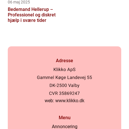
06 maj 2025
Bedemand Hellerup –
Professionel og diskret
hjælp i svære tider
Adresse
web:
www.klikko.dk
Menu
Annoncering