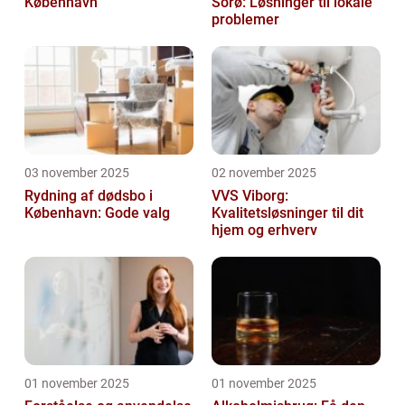
København
Sorø: Løsninger til lokale
problemer
03 november 2025
02 november 2025
Rydning af dødsbo i
VVS Viborg:
København: Gode valg
Kvalitetsløsninger til dit
hjem og erhverv
01 november 2025
01 november 2025