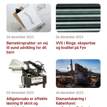
06 december 2025
06 december 2025
Børnekiropraktor: en vej
VVS i Ringe: ekspertise
til sund udvikling for dit
og kvalitet på Fyn
barn
05 december 2025
04 december 2025
Alligatorsaks er effektiv
Diamantskæring i
løsning til skrot og
København: