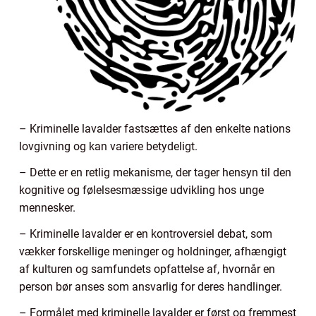
– Kriminelle lavalder fastsættes af den enkelte nations
lovgivning og kan variere betydeligt.
– Dette er en retlig mekanisme, der tager hensyn til den
kognitive og følelsesmæssige udvikling hos unge
mennesker.
– Kriminelle lavalder er en kontroversiel debat, som
vækker forskellige meninger og holdninger, afhængigt
af kulturen og samfundets opfattelse af, hvornår en
person bør anses som ansvarlig for deres handlinger.
– Formålet med kriminelle lavalder er først og fremmest