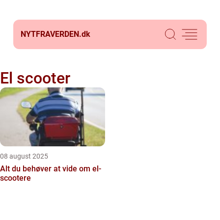
NYTFRAVERDEN.
dk
El scooter
08 august 2025
Alt du behøver at vide om el-
scootere