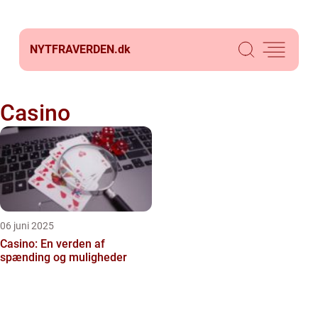
NYTFRAVERDEN.
dk
Casino
06 juni 2025
Casino: En verden af
spænding og muligheder