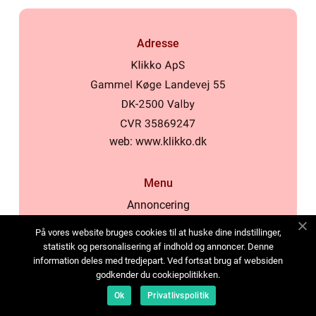
Adresse
web:
www.klikko.dk
Menu
Annoncering
Om os
På vores website bruges cookies til at huske dine indstillinger,
Cookies
statistik og personalisering af indhold og annoncer. Denne
information deles med tredjepart. Ved fortsat brug af websiden
Kontakt os
godkender du cookiepolitikken.
Sitemap
Ok
Privatlivspolitik